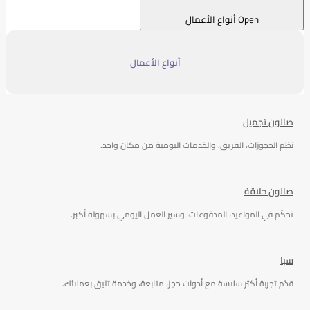
Open أنواع الأعمال
أنواع الأعمال
صالون تجميل
نظم الحجوزات، الفريق، والخدمات اليومية من مكان واحد.
صالون حلاقة
تحكّم في المواعيد، المدفوعات، وسير العمل اليومي بسهولة أكبر.
سبا
قدّم تجربة أكثر سلاسة مع أدوات حجز، متابعة، وخدمة تليق بعملائك.