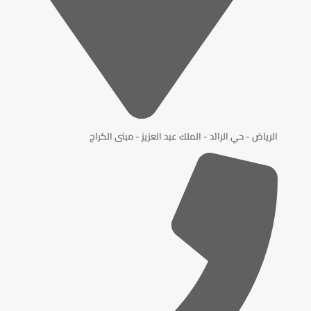
الرياض - حي الرائد - الملك عبد العزيز - مبنى الكراج