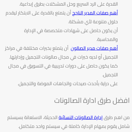
القدرة على الرد السريع وحل المشكلات بطرق إبداعية.
أهم صفات المدير الناجح
أن يتمتع بالقدرة على الابتكار ليقدم
حلول متنوعة لأي مشكلة.
أن يكون حاصل على شهادات متخصصة في الإدارة
والمحاسبة.
أهم صفات مدير الصالون
أن يتمتع بخبرات مختلفة في مراكز
التجميل أو لديه خبرات في مجال صالونات التجميل وإدارتها.
كما يكون حاصل على دورات تدريبية في التسويق في مجال
التجميل.
على دراية بأحدث صيحات واتجاهات الموضة والتجميل.
افضل طرق ادارة الصالونات
من اهم طرق
إدارة الصالونات النسائية
الحديثة، الاستعانة بسيستم
شامل يقوم بمهام الإدارة كاملة في سيستم واحد متكامل.