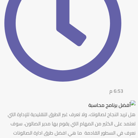
6:53 م
هل تريد النجاح لصالونك، ولا تعرف غير الطرق التقليدية للإدارة التي
تعتمد على الكثير من المهام التي يقوم بها مدير الصالون، سوف
نعرف في السطور القادمة ما هي افضل طرق ادارة الصالونات