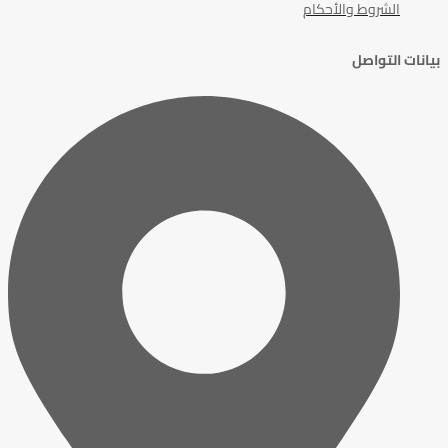
الشروط والأحكام
بيانات التواصل