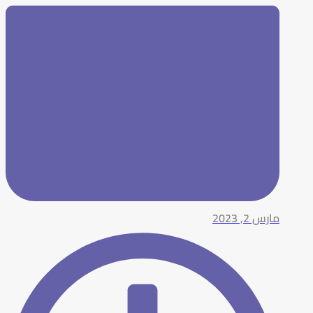
مارس 2, 2023