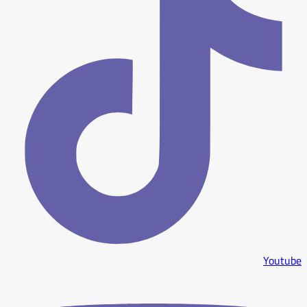
Youtube