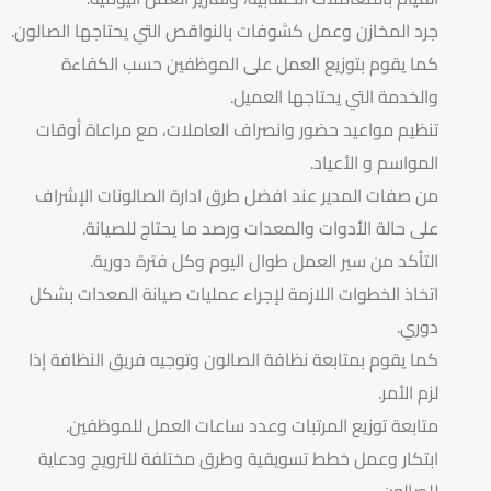
جرد المخازن وعمل كشوفات بالنواقص التي يحتاجها الصالون.
كما يقوم بتوزيع العمل على الموظفين حسب الكفاءة
والخدمة التي يحتاجها العميل.
تنظيم مواعيد حضور وانصراف العاملات، مع مراعاة أوقات
المواسم و الأعياد.
من صفات المدير عند افضل طرق ادارة الصالونات الإشراف
على حالة الأدوات والمعدات ورصد ما يحتاج للصيانة.
التأكد من سير العمل طوال اليوم وكل فترة دورية.
اتخاذ الخطوات اللازمة لإجراء عمليات صيانة المعدات بشكل
دوري.
كما يقوم بمتابعة نظافة الصالون وتوجيه فريق النظافة إذا
لزم الأمر.
متابعة توزيع المرتبات وعدد ساعات العمل للموظفين.
ابتكار وعمل خطط تسويقية وطرق مختلفة للترويج ودعاية