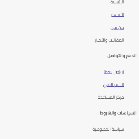
الرئيسية
الأسعار
من نحن
المقالات والأخبار
الدعم والتواصل
تواصل معنا
الدعم الفني
مركز المساعدة
السياسات والشروط
سياسة الخصوصية