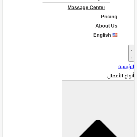
Massage Center
Pricing
About Us
English
الرئيسية
أنواع الأعمال