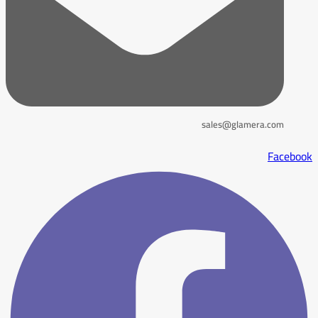
sales@glamera.com
Facebook