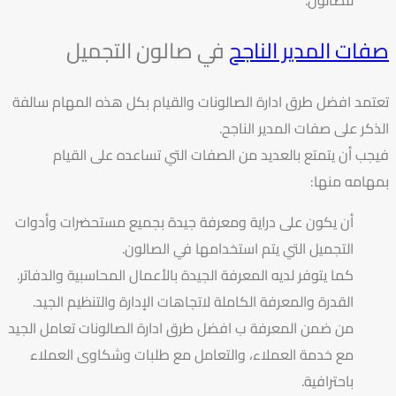
للصالون.
صفات المدير الناجح
في صالون التجميل
تعتمد افضل طرق ادارة الصالونات والقيام بكل هذه المهام سالفة
الذكر على صفات المدير الناجح.
فيجب أن يتمتع بالعديد من الصفات التي تساعده على القيام
بمهامه منها:
أن يكون على دراية ومعرفة جيدة بجميع مستحضرات وأدوات
التجميل التي يتم استخدامها في الصالون.
كما يتوفر لديه المعرفة الجيدة بالأعمال المحاسبية والدفاتر.
القدرة والمعرفة الكاملة لاتجاهات الإدارة والتنظيم الجيد.
من ضمن المعرفة ب افضل طرق ادارة الصالونات تعامل الجيد
مع خدمة العملاء، والتعامل مع طلبات وشكاوى العملاء
باحترافية.