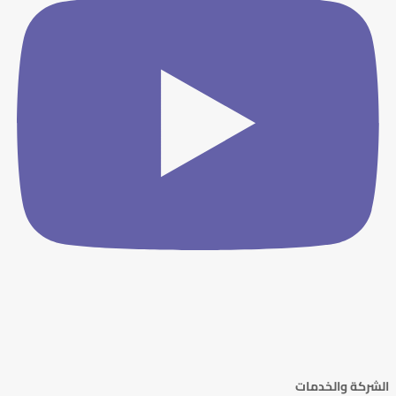
الشركة والخدمات