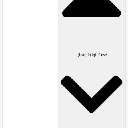
Close أنواع الأعمال