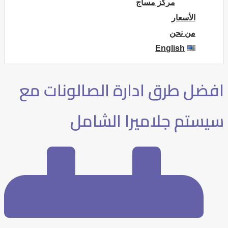
مركز مساج
الأسعار
من نحن
English
افضل طرق ادارة الصالونات مع
سيستم جلاميرا الشامل