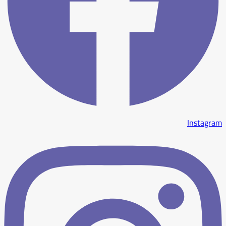
Instagram