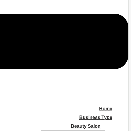
Home
Business Type
Beauty Salon