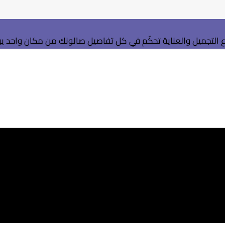
التجميل والعناية
تحكّم في كل تفاصيل صالونك من مكان واحد
ي