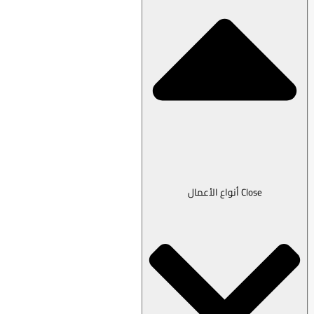
Close أنواع الأعمال