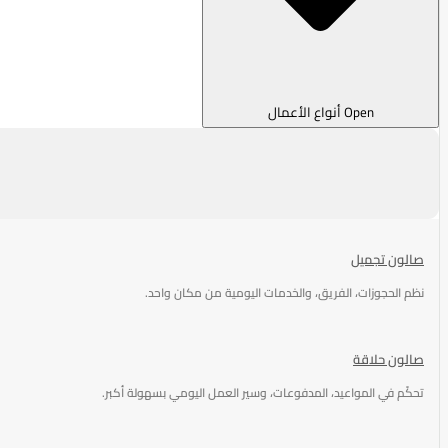
Open أنواع الأعمال
صالون تجميل
نظم الحجوزات، الفريق، والخدمات اليومية من مكان واحد.
صالون حلاقة
تحكّم في المواعيد، المدفوعات، وسير العمل اليومي بسهولة أكبر.