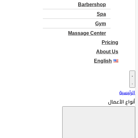
Barbershop
Spa
Gym
Massage Center
Pricing
About Us
English
الرئيسية
أنواع الأعمال