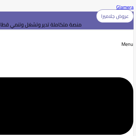
Glamera
عروض جلاميرا
منصة متكاملة تدير وتشغل وتنمي قطاع 
Menu