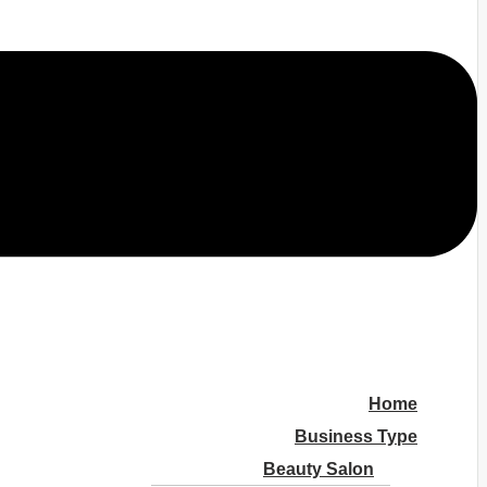
Home
Business Type
Beauty Salon