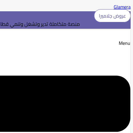
Glamera
عروض جلاميرا
منصة متكاملة تدير وتشغل وتنمي قطاع 
Menu