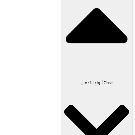
Close أنواع الأعمال