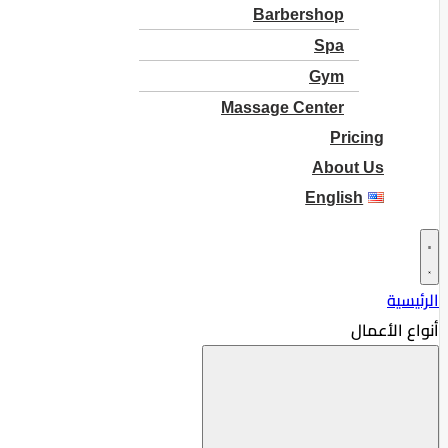
Barbershop
Spa
Gym
Massage Center
Pricing
About Us
English
الرئيسية
أنواع الأعمال