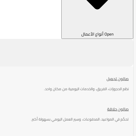
Open أنواع الأعمال
صالون تجميل
نظم الحجوزات، الفريق، والخدمات اليومية من مكان واحد.
صالون حلاقة
تحكّم في المواعيد، المدفوعات، وسير العمل اليومي بسهولة أكبر.