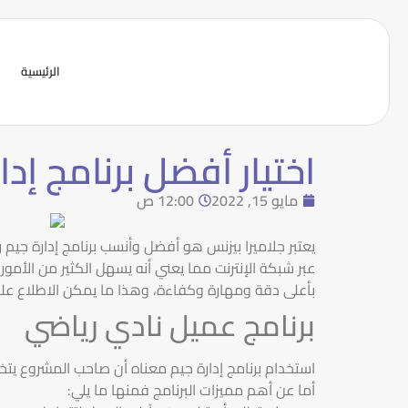
الرئيسية
اختيار أفضل برنامج إد
مايو 15, 2022
12:00 ص
يعتبر جلاميرا بيزنس هو أفضل وأنسب برنامج إدارة جيم 
عبر شبكة الإنترنت مما يعني أنه يسهل الكثير من الأمو
بأعلى دقة ومهارة وكفاءة، وهذا ما يمكن الاطلاع علي
برنامج عميل نادي رياضي
استخدام برنامج إدارة جيم معناه أن صاحب المشروع يتخ
أما عن أهم مميزات البرنامج فمنها ما يلي: