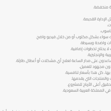
فة منخفضة.
الإدارة القديمة.
ت.
حاسوب.
ك سواء بشكل مكتوب أو من خلال فيديو واضح.
وات واضحة وبسيطة.
 لا يحتاج لخطوات إضافية.
ة والإنجليزية.
عدون على مدار الساعة لعلاج أي مشكلات أو أعطال طارئة.
دون مجهود للعميل.
ا، كل هذا بأسعار تنافسية.
والمنتجات التي يقدمها.
قيق أعلى الأرباح للمشروع.
في المملكة العربية السعودية.