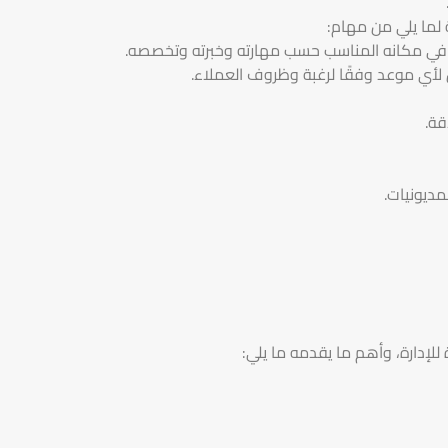
 لما يلي من مهام:
ل في مكانه المناسب حسب مهارته وخبرته وتخصصه.
ل لأي موعد وفقًا لرغبة وظروف العملاء.
ديونيات.
لإدارة، وأهم ما يقدمه ما يلي: