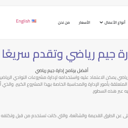
English
أنواع الأعمال
الأسعار
من نحن
ارة جيم رياضي وتقدم سريعًا
رياضي يمكن الاعتماد عليه واستخدامه لإدارة مشروعات النوادي الرياض
ر المتعلقة بأمور الإدارة والمحاسبة الخاصة بهذا المشروع الكبير، وال
ه عبر هذه السطور.
لى عن الطرق القديمة والشائعة، والتي كانت تستخدم من قبل وتكلفه أ