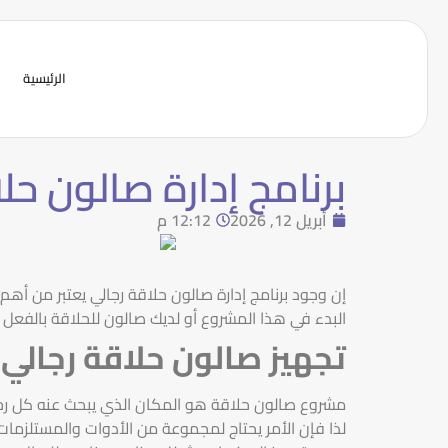
الرئيسية
برنامج إدارة صالون حل
أبريل 12, 2026
12:12 م
إن وجود برنامج إدارة صالون حلاقة رجالي يعتبر من أهم
البدء في هذا المشروع أو لديك صالون للحلاقة بالفعل و
تجهيز صالون حلاقة رجالي
مشروع صالون حلاقة هو المكان الذي يبحث عنه كل رجل،
لذا فإن الأمر يحتاج لمجموعة من الأدوات والمستلزما