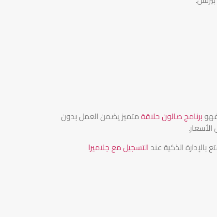
 فهو
برنامج صالون حلاقة
متميز يضمن العمل بدون
الأسعار.
ع بالإدارة الذكية عند
التسجيل مع جلاميرا