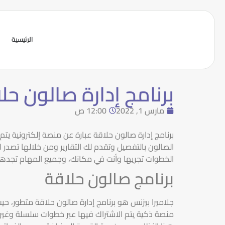
الرئيسية
برنامج إدارة صالون ح
مارس 1, 2022
12:00 ص
برنامج إدارة صالون حلاقة عبارة عن منصة إلكترونية ي
الصالون بالتفصيل وتقدم لك التقارير ومن خلالها تصد
الخطوات تجريها وأنت في مكانك، وجميع المهام تجدها 
برنامج صالون حلاقة
جلاميرا بيزنس هو برنامج إدارة صالون حلاقة متطور، حي
منصة ذكية يتم الاشتراك فيها عبر خطوات سلسلة وغير