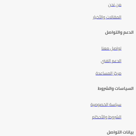
من نحن
المقالات والأخبار
الدعم والتواصل
تواصل معنا
الدعم الفني
مركز المساعدة
السياسات والشروط
سياسة الخصوصية
الشروط والأحكام
بيانات التواصل