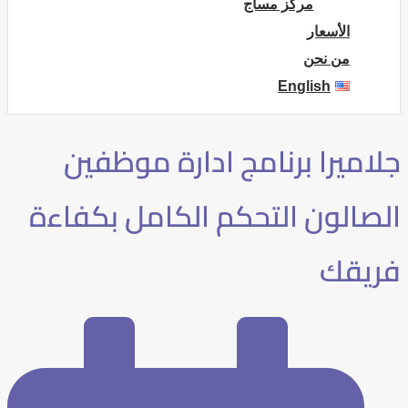
مركز مساج
الأسعار
من نحن
English
جلاميرا برنامج ادارة موظفين
الصالون التحكم الكامل بكفاءة
فريقك