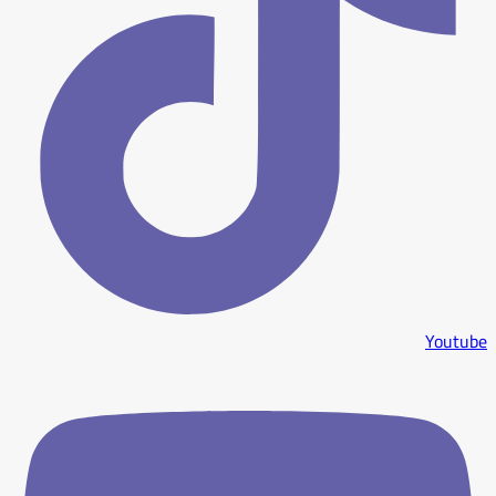
Youtube