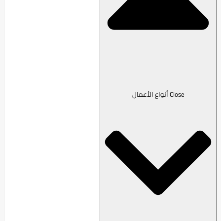
Close أنواع الأعمال