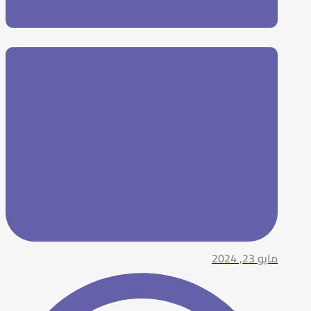
مايو 23, 2024