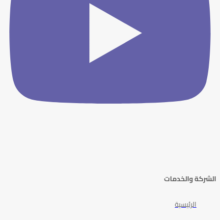
الشركة والخدمات
الرئيسية