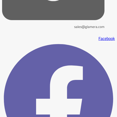
sales@glamera.com
Facebook