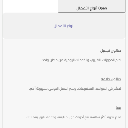
Open أنواع الأعمال
أنواع الأعمال
صالون تجميل
نظم الحجوزات، الفريق، والخدمات اليومية من مكان واحد.
صالون حلاقة
تحكّم في المواعيد، المدفوعات، وسير العمل اليومي بسهولة أكبر.
سبا
قدّم تجربة أكثر سلاسة مع أدوات حجز، متابعة، وخدمة تليق بعملائك.