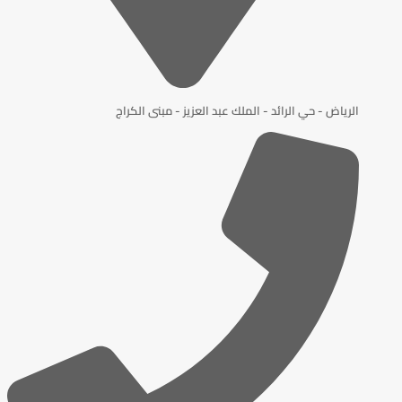
الرياض - حي الرائد - الملك عبد العزيز - مبنى الكراج