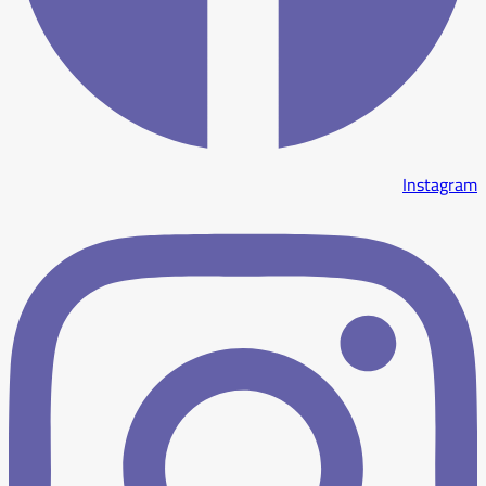
Instagram