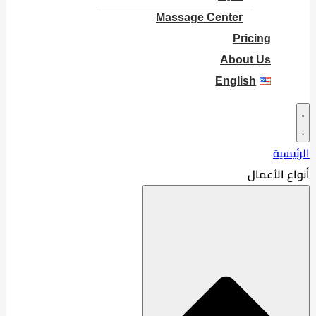
Massage Center
Pricing
About Us
English
الرئيسية
أنواع الأعمال