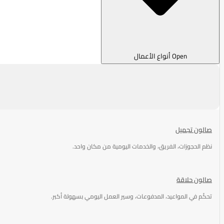
Open أنواع الأعمال
صالون تجميل
نظم الحجوزات، الفريق، والخدمات اليومية من مكان واحد.
صالون حلاقة
تحكّم في المواعيد، المدفوعات، وسير العمل اليومي بسهولة أكبر.