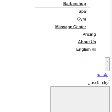
Barbershop
Spa
Gym
Massage Center
Pricing
About Us
English
الرئيسية
أنواع الأعمال