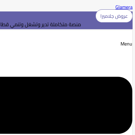
Glamera
عروض جلاميرا
منصة متكاملة تدير وتشغل وتنمي قطاع 
Menu