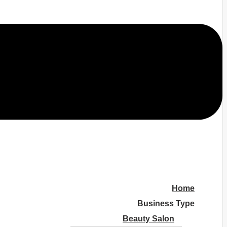
Home
Business Type
Beauty Salon