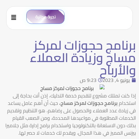
تجربة مجانية
برنامج حجوزات لمركز
مساج وزيادة العملاء
والأرباح
يونيو 4, 2023
9:23 ص
إذا كنت تمتلك مشروع لتقديم خدمة التدليك، إذن أنت بحاجة إلى
استخدام
برنامج حجوزات لمركز مساج،
حيث أن أهم عامل يساعد
في زيادة عدد العملاء والحصول على رضاهم، هو التنظيم وتقديم
الخدمات المطلوبة في مواعيدها المحددة، ومن الصعب القيام
بذلك دون الاستعانة بالتكنولوجيا واستخدام برامج إدارة مثل جلاميرا
بيزنس المميز في هذا المجال، ويقدم لك خدمات لا حصر لها.