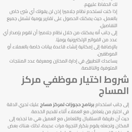
لك الحفاظ عليهم.
إذا كنت تستخدم نظام جلاميرا إذن لن يفوتك أي شئ خاص
بالعمل، حيث يمكنك الحصول على تقارير يومية تشمل جميع
التفاصيل.
إلى جانب أنه يمكنك من خلال نظام جلاميرا أن تقوم بإصدار أي
عدد من الفواتير الإلكترونية يوميًا.
بالإضافة إلى إمكانية إنشاء قاعدة بيانات خاصة بالعملاء أو
الموظفين.
يساعدك التطبيق في إدارة المخازن ومعرفة عدد المنتجات
المتوفرة والناقصة.
شروط اختيار موظفي مركز
المساج
إلى جانب استخدام
برنامج حجوزات لمركز مساج
عليك تحري الدقة
في اختيار من يتعامل مع العملاء أثناء تقديم الخدمة.
حيث أن طريقة الاستقبال والتعامل مع العميل هي ما تجذبه إلى
المكان وتجعله يقوم بتكرار التجربة مرات عديدة، لذلك هناك بعض