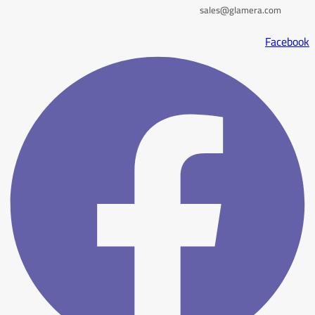
sales@glamera.com
Facebook