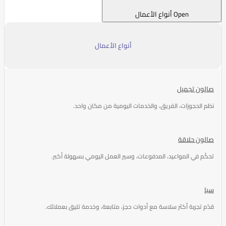
Open أنواع الأعمال
أنواع الأعمال
صالون تجميل
نظم الحجوزات، الفريق، والخدمات اليومية من مكان واحد.
صالون حلاقة
تحكّم في المواعيد، المدفوعات، وسير العمل اليومي بسهولة أكبر.
سبا
قدّم تجربة أكثر سلاسة مع أدوات حجز، متابعة، وخدمة تليق بعملائك.