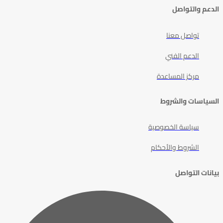
الدعم والتواصل
تواصل معنا
الدعم الفني
مركز المساعدة
السياسات والشروط
سياسة الخصوصية
الشروط والأحكام
بيانات التواصل