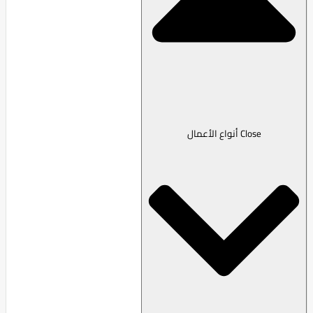
Close أنواع الأعمال