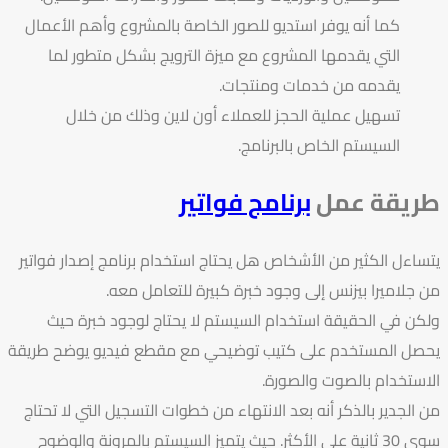
كما أنه يوفر استديو للصور الخاصة بالمشروع وأهم الأعمال
التي يقدمها المشروع مع ميزة الترويج بشكل متطور لما
يقدمه من خدمات ومنتجات.
تسهيل عملية الحجز للعملاء أون لاين وذلك من خلال
السيستم الخاص بالبرنامج.
طريقة عمل
برنامج فواتير
يتساءل الكثير من الأشخاص هل يحتاج استخدام برنامج إصدار فواتير
من جلاميرا بيزنس إلى وجود خبرة كبيرة للتعامل معه.
ولكن في الحقيقة استخدام السيستم لا يحتاج لوجود خبرة حيث
يحصل المستخدم على كتيب توضيحي مع مقطع فيديو يوضح طريقة
الاستخدام بالصوت والصورة.
من الجدير بالذكر أنه بعد الانتهاء من خطوات التسجيل التي لا تحتاج
سوى 30 ثانية على الأكثر. حيث يتميز السيستم بالمرونة والوضوح