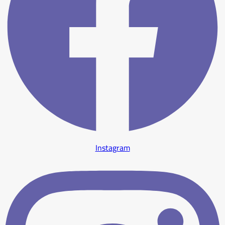
Instagram