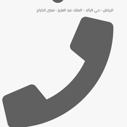
الرياض - حي الرائد - الملك عبد العزيز - مبنى الكراج