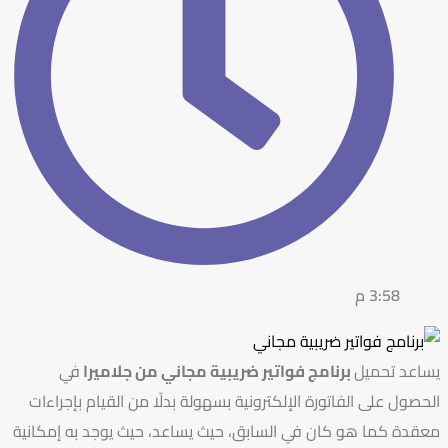
3:58 م
يساعد تحميل
برنامج فواتير ضريبية مجاني من جلاميرا
في
الحصول على الفاتورة الإلكترونية بسهولة بدلًا من القيام بإجراءات
معقدة كما هو كان في السابق، حيث يساعد، حيث يوجد به إمكانية