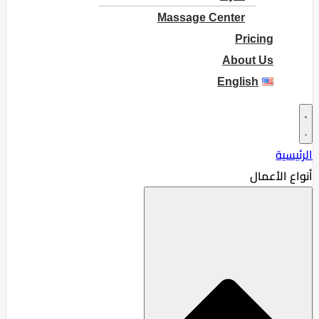
Massage Center
Pricing
About Us
English
الرئيسية
أنواع الأعمال