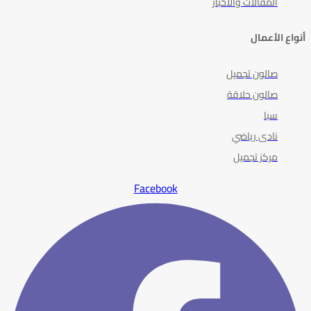
المقالات والأخبار
أنواع الأعمال
صالون تجميل
صالون حلاقة
سبا
نادى رياضي
مركز تجميل
Facebook