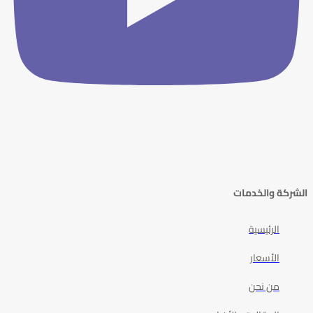
الشركة والخدمات
الرئيسية
الأسعار
من نحن