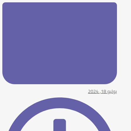
يوليو 18, 2024