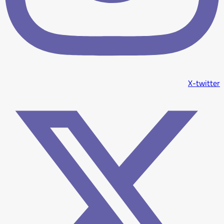
X-twitter