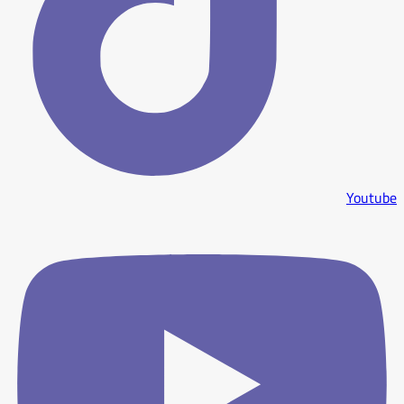
Youtube