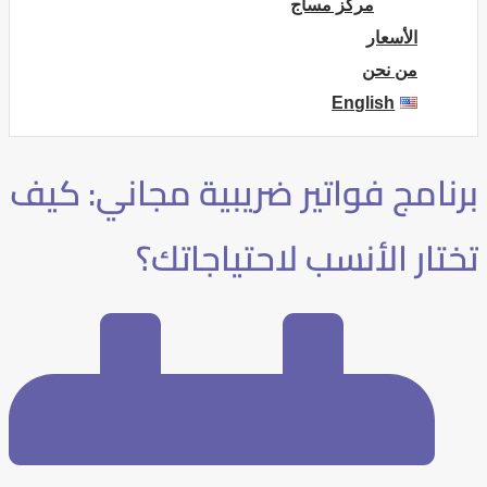
مركز مساج
الأسعار
من نحن
English
برنامج فواتير ضريبية مجاني: كيف
تختار الأنسب لاحتياجاتك؟