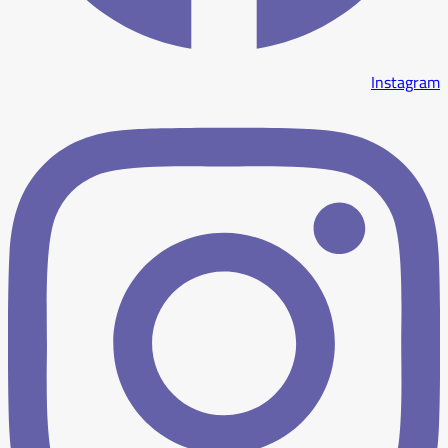
Instagram