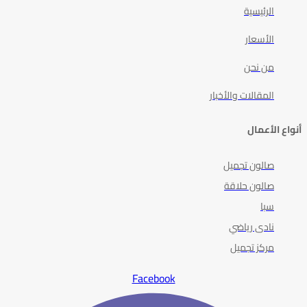
الرئيسية
الأسعار
من نحن
المقالات والأخبار
أنواع الأعمال
صالون تجميل
صالون حلاقة
سبا
نادى رياضي
مركز تجميل
Facebook