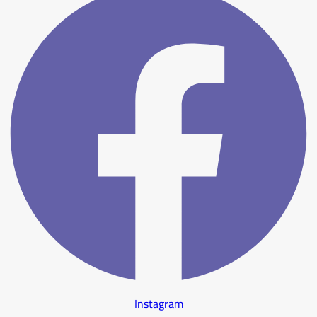
Instagram