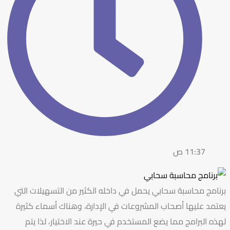
11:37 ص
برنامج محاسبة سحابي يحمل في داخله الكثير من التسهيلات التي
يعتمد عليها أصحاب المشروعات في الإدارة، وهناك أسماء كثيرة
لهذه البرامج مما يضع المستخدم في حيرة عند الاختيار، لذا يتم