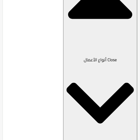
Close أنواع الأعمال