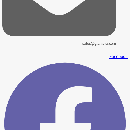
sales@glamera.com
Facebook