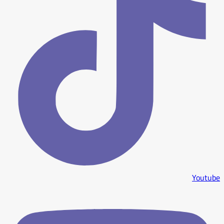
Youtube