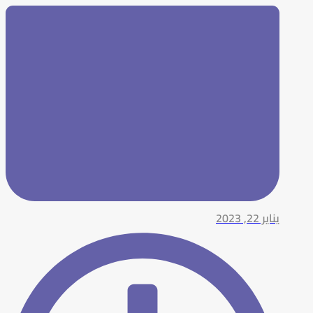
يناير 22, 2023