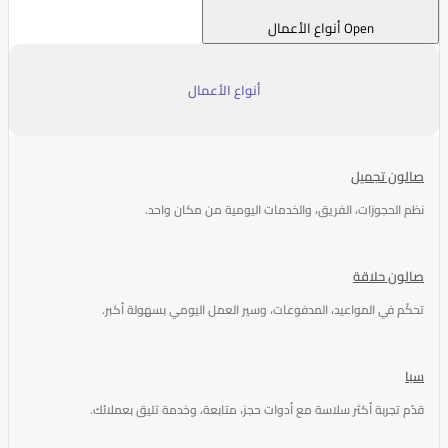
Open أنواع الأعمال
أنواع الأعمال
صالون تجميل
نظم الحجوزات، الفريق، والخدمات اليومية من مكان واحد.
صالون حلاقة
تحكّم في المواعيد، المدفوعات، وسير العمل اليومي بسهولة أكبر.
سبا
قدّم تجربة أكثر سلاسة مع أدوات حجز، متابعة، وخدمة تليق بعملائك.