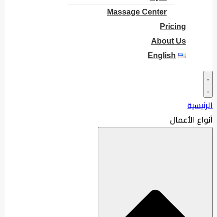
Massage Center
Pricing
About Us
English
الرئيسية
أنواع الأعمال