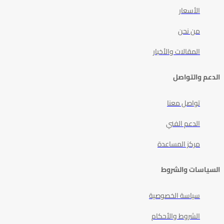
الأسعار
من نحن
المقالات والأخبار
الدعم والتواصل
تواصل معنا
الدعم الفني
مركز المساعدة
السياسات والشروط
سياسة الخصوصية
الشروط والأحكام