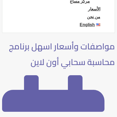
مركز مساج
الأسعار
من نحن
English
مواصفات وأسعار اسهل برنامج
محاسبة سحابي أون لاين