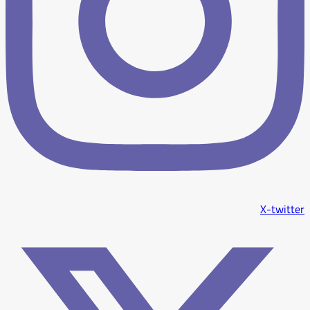
X-twitter