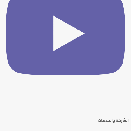
الشركة والخدمات