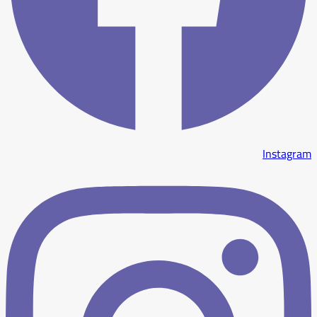
Instagram