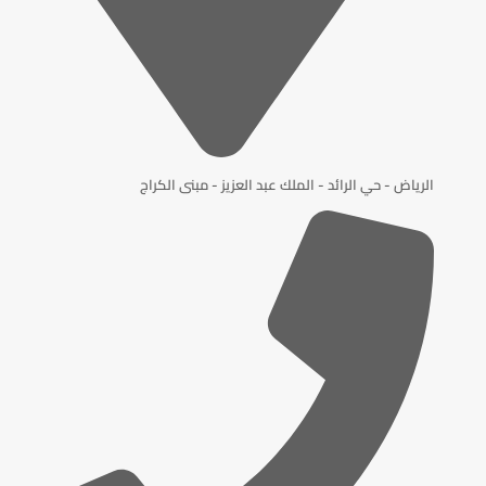
الرياض - حي الرائد - الملك عبد العزيز - مبنى الكراج