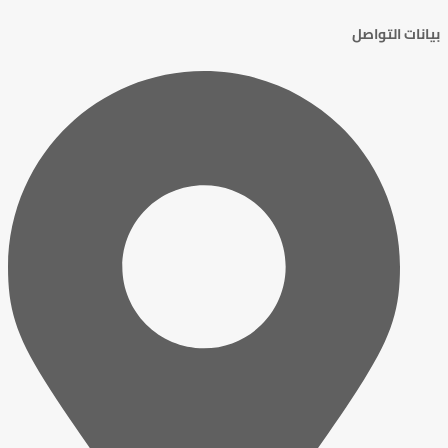
بيانات التواصل