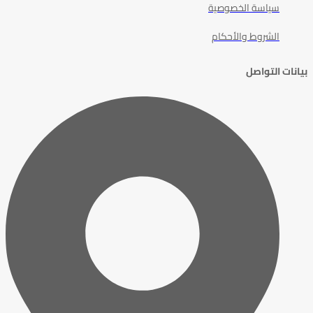
سياسة الخصوصية
الشروط والأحكام
بيانات التواصل