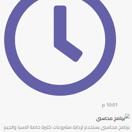
10:01 م
برنامج محاسبي يستخدم لإدارة مشروعات كثيرة خاصة الاسبا والجيم