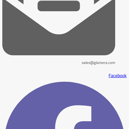
sales@glamera.com
Facebook