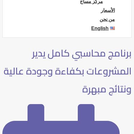
مركز مساج
الأسعار
من نحن
English
برنامج محاسبي كامل يدير
المشروعات بكفاءة وجودة عالية
ونتائج مبهرة