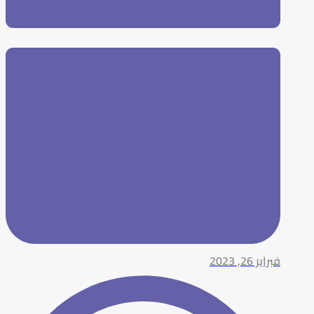
فبراير 26, 2023