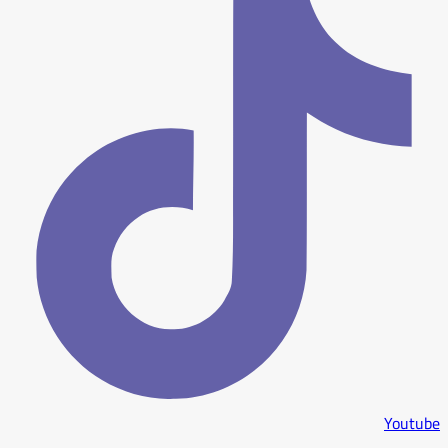
Youtube