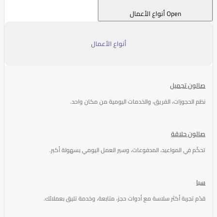
Open أنواع الأعمال
أنواع الأعمال
صالون تجميل
نظم الحجوزات، الفريق، والخدمات اليومية من مكان واحد.
صالون حلاقة
تحكّم في المواعيد، المدفوعات، وسير العمل اليومي بسهولة أكبر.
سبا
قدّم تجربة أكثر سلاسة مع أدوات حجز، متابعة، وخدمة تليق بعملائك.