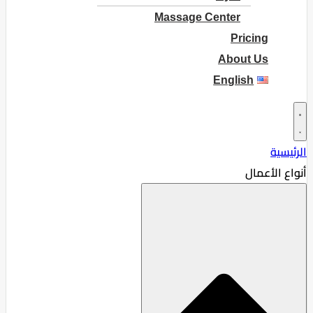
Massage Center
Pricing
About Us
English
الرئيسية
أنواع الأعمال