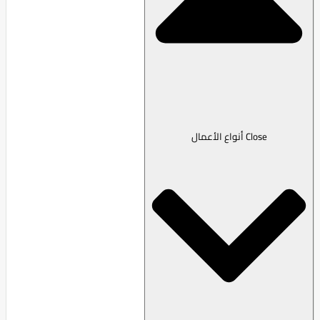
Close أنواع الأعمال