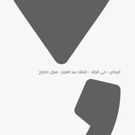
الرياض - حي الرائد - الملك عبد العزيز - مبنى الكراج