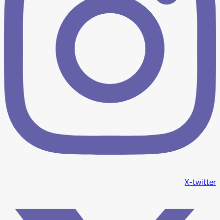
X-twitter