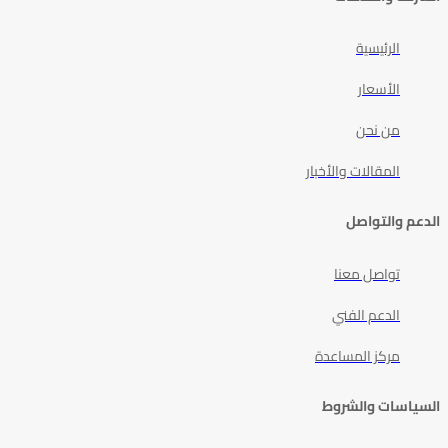
الرئيسية
الأسعار
من نحن
المقالات والأخبار
الدعم والتواصل
تواصل معنا
الدعم الفني
مركز المساعدة
السياسات والشروط