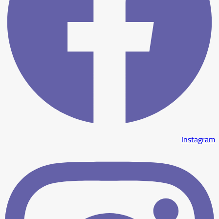
Instagram