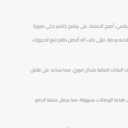
رقمي، أصبح الاعتماد على برنامج كاشير ذكي ضروريًا
اءة ودقة، فإلى جانب أنه أفضل نظام تتبع الحجوزات
ث البيانات المالية بشكل فوري، مما يساعد على تقليل
يمكن طباعة الإيصالات بسهولة، مما يجعل عملية الدفع