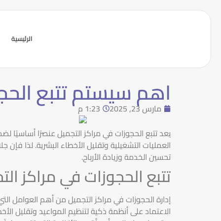
الرئيسية
اهم سيستم تتبع الحجو
مارس 23, 2025
1:23 م
يعد تتبع الحجوزات في مراكز التجميل عنصرًا أساسيًا لضم
العمليات التشغيلية وتقليل الأخطاء البشرية. لذا فإن 
تحسين الخدمة وزيادة الأرباح.
تتبع الحجوزات في مراكز الت
إدارة الحجوزات في مراكز التجميل من أهم العوامل الت
الاعتماد على أنظمة ذكية لتنظيم المواعيد وتقليل الأخط