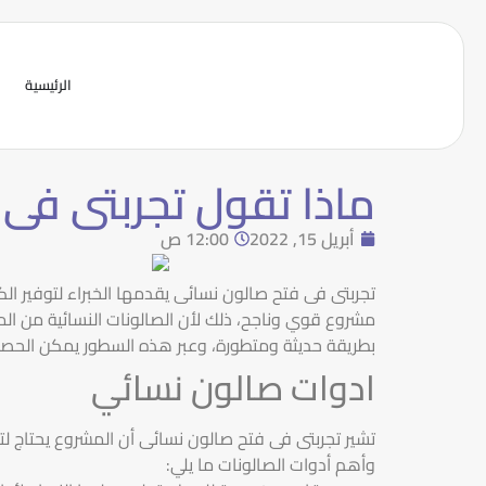
الرئيسية
ماذا تقول تجربتى فى 
أبريل 15, 2022
12:00 ص
تجربتى فى فتح صالون نسائى يقدمها الخبراء لتوفير الك
مشروع قوي وناجح، ذلك لأن الصالونات النسائية من المشرو
بطريقة حديثة ومتطورة، وعبر هذه السطور يمكن الحصو
ادوات صالون نسائي
تشير تجربتى فى فتح صالون نسائى أن المشروع يحتاج 
وأهم أدوات الصالونات ما يلي: