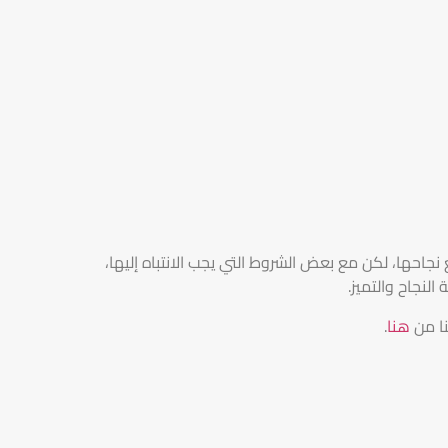
جاحها، لكن مع بعض الشروط التي يجب الانتباه إليها،
لنجاح والتميز.
نا من
هنا
.