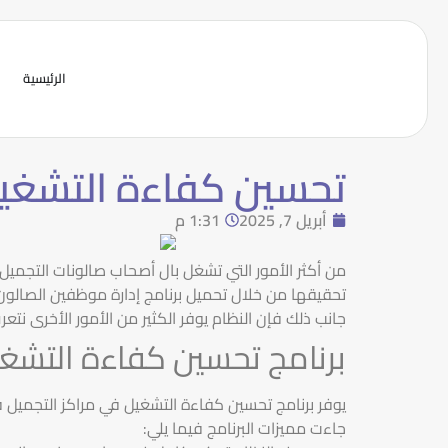
الرئيسية
تحسين كفاءة التشغيل ف
أبريل 7, 2025
1:31 م
من أكثر الأمور التي تشغل بال أصحاب صالونات التجمي
تحقيقها من خلال تحميل برنامج إدارة موظفين الصالون جلا
جانب ذلك فإن النظام يوفر الكثير من الأمور الأخرى نتع
برنامج تحسين كفاءة التشغي
يوفر برنامج تحسين كفاءة التشغيل في مراكز التجميل 
جاءت مميزات البرنامج فيما يلي: