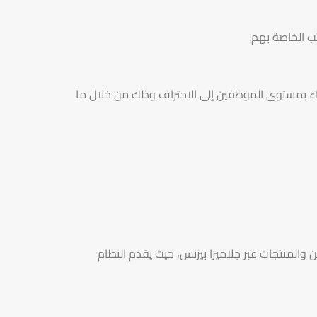
ب الخاصة بهم.
قاء بمستوى الموظفين إلى الاحتراف وذلك من خلال ما
المنتجات عبر جلاميرا بيزنس، حيث يقدم النظام