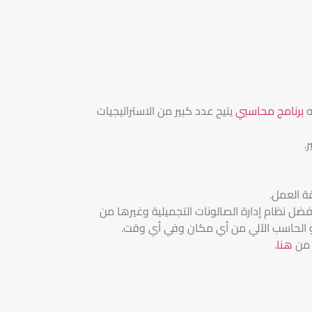
ه
برنامج محاسبي
يتيح عدد كبير من الاستراتيجيات
.
ة العمل.
ضل نظام إدارة الصالونات التجميلية وغيرها من
و الحاسب الآلي من أي مكان وفي أي وقت.
 من
هنا
.