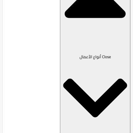
Close أنواع الأعمال