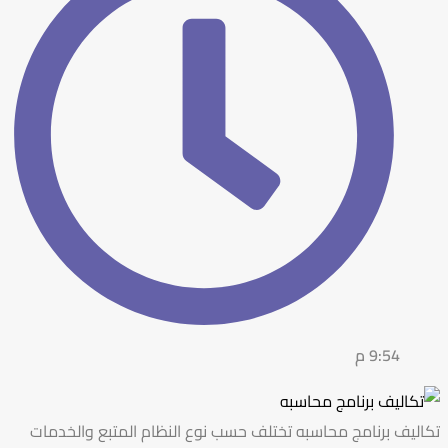
9:54 م
تكاليف برنامج محاسبه تختلف حسب نوع النظام المتبع والخدمات