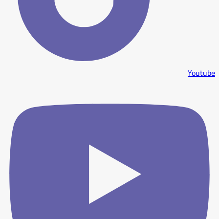
Youtube