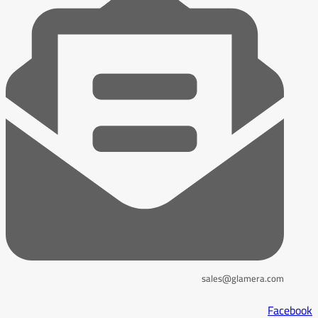
sales@glamera.com
Facebook