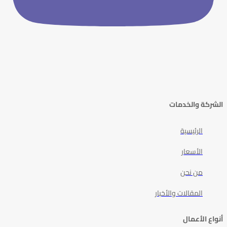
الشركة والخدمات
الرئيسية
الأسعار
من نحن
المقالات والأخبار
أنواع الأعمال