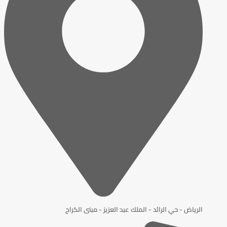
الرياض - حي الرائد - الملك عبد العزيز - مبنى الكراج