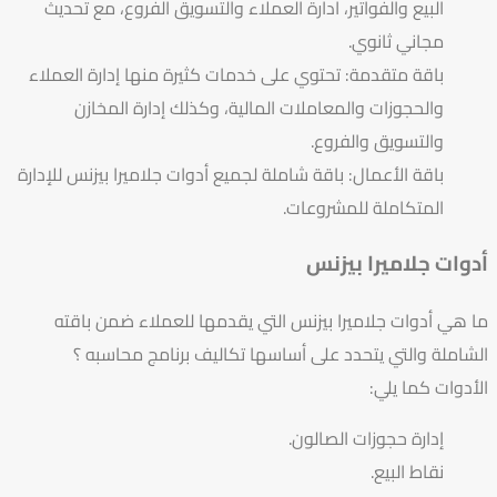
البيع والفواتير، ادارة العملاء والتسويق الفروع، مع تحديث
مجاني ثانوي.
باقة متقدمة: تحتوي على خدمات كثيرة منها إدارة العملاء
والحجوزات والمعاملات المالية، وكذلك إدارة المخازن
والتسويق والفروع.
باقة الأعمال: باقة شاملة لجميع أدوات جلاميرا بيزنس للإدارة
المتكاملة للمشروعات.
أدوات جلاميرا بيزنس
ما هي أدوات جلاميرا بيزنس التي يقدمها للعملاء ضمن باقته
الشاملة والتي يتحدد على أساسها تكاليف برنامج محاسبه ؟
الأدوات كما يلي:
إدارة حجوزات الصالون.
نقاط البيع.