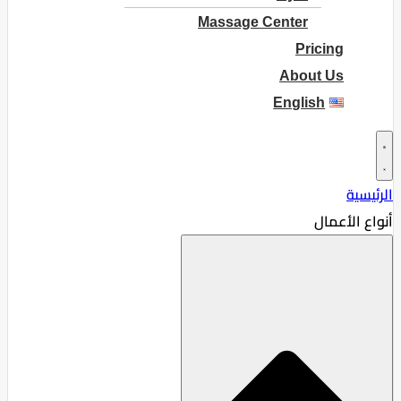
Massage Center
Pricing
About Us
English
الرئيسية
أنواع الأعمال