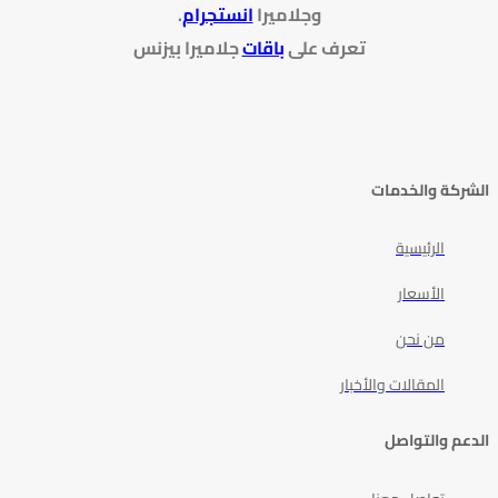
وجلاميرا
انستجرام
.
تعرف على
باقات
جلاميرا بيزنس
الشركة والخدمات
الرئيسية
الأسعار
من نحن
المقالات والأخبار
الدعم والتواصل