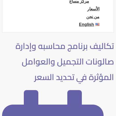
مركز مساج
الأسعار
من نحن
English
تكاليف برنامج محاسبه وإدارة
صالونات التجميل والعوامل
المؤثرة في تحديد السعر