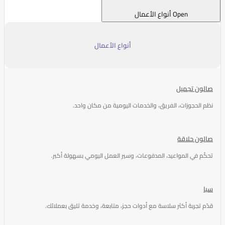
Open أنواع الأعمال
أنواع الأعمال
صالون تجميل
نظم الحجوزات، الفريق، والخدمات اليومية من مكان واحد.
صالون حلاقة
تحكّم في المواعيد، المدفوعات، وسير العمل اليومي بسهولة أكبر.
سبا
قدّم تجربة أكثر سلاسة مع أدوات حجز، متابعة، وخدمة تليق بعملائك.