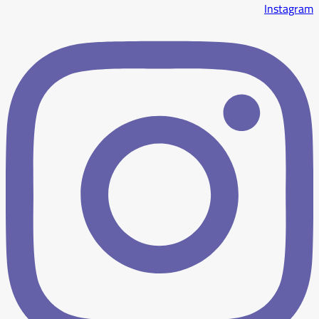
Instagram