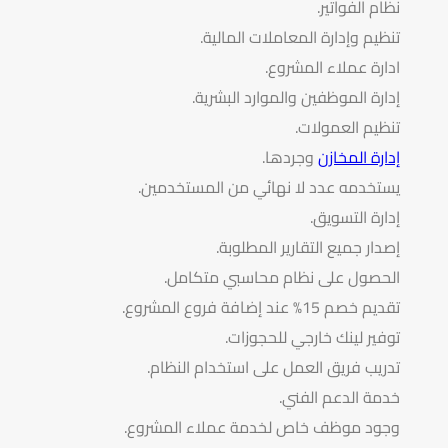
نظام الفواتير.
تنظيم وإدارة المعاملات المالية.
ادارة عملاء المشروع.
إدارة الموظفين والموارد البشرية.
تنظيم العمولات.
إدارة المخازن
وجردها.
يستخدمه عدد لا نهائي من المستخدمين.
إدارة التسويق.
إصدار جميع التقارير المطلوبة.
الحصول على نظام محاسبي متكامل.
تقديم خصم 15% عند إضافة فروع المشروع.
توفير لينك خارجي للحجوزات.
تدريب فريق العمل على استخدام النظام.
خدمة الدعم الفني.
وجود موظف خاص لخدمة عملاء المشروع.