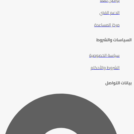
تواصل معنا
الدعم الفني
مركز المساعدة
السياسات والشروط
سياسة الخصوصية
الشروط والأحكام
بيانات التواصل