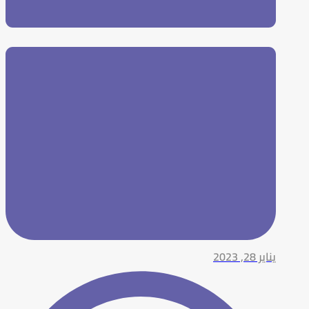
يناير 28, 2023