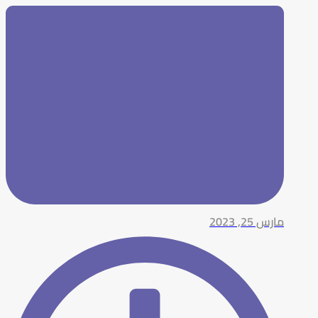
مارس 25, 2023