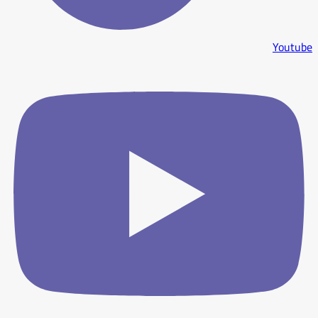
Youtube