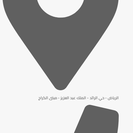
الرياض - حي الرائد - الملك عبد العزيز - مبنى الكراج