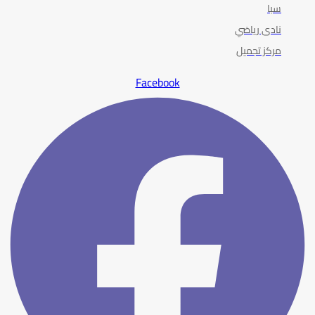
سبا
نادى رياضي
مركز تجميل
Facebook