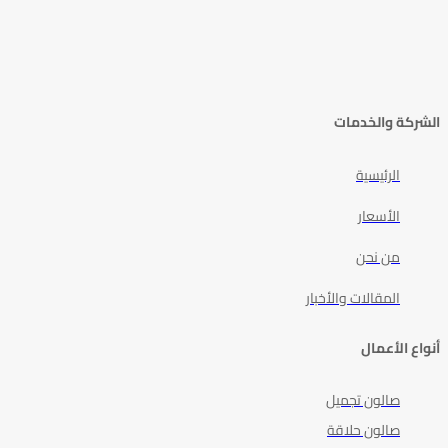
الشركة والخدمات
الرئيسية
الأسعار
من نحن
المقالات والأخبار
أنواع الأعمال
صالون تجميل
صالون حلاقة