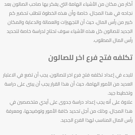
أكثر من مكان من الأشياء الهامة التي يفكر بها صاحب الصالون بعد
نجاحه في هذا المجال، خاصة وأن هذه الخطوة تتطلب تحضير كم
كبير من رأس المال، حيث أن التجهيزات والعمالة والدعاية والمكان
الجديد للصالون كل هذه الأشياء سوف تحتاج لدراسة خاصة لتحديد
رأس المال المطلوب.
تكلفه فتح فرع اخر للصالون
للبدء في إعداد تكلفه فتح فرع اخر للصالون، يجب أن تضع في الاعتبار
العديد من الأمور الهامة، حيث أن هذا القرار يجب أن يبنى على دراسة
وتخطيط جيد.
علاوة على أنه يجب إعداد دراسة جدوى على أيدي متخصصين في
هذا المجال، وذلك من أجل تحديد كافة الأمور وتوضيحها، ومعرفة
رأس المال المناسب لهذا الفرع الجديد.