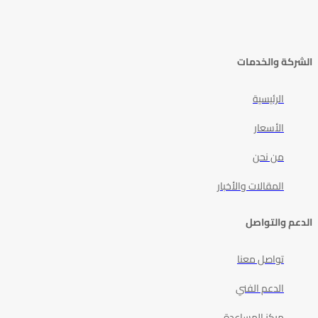
الشركة والخدمات
الرئيسية
الأسعار
من نحن
المقالات والأخبار
الدعم والتواصل
تواصل معنا
الدعم الفني
مركز المساعدة