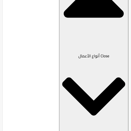
Close أنواع الأعمال