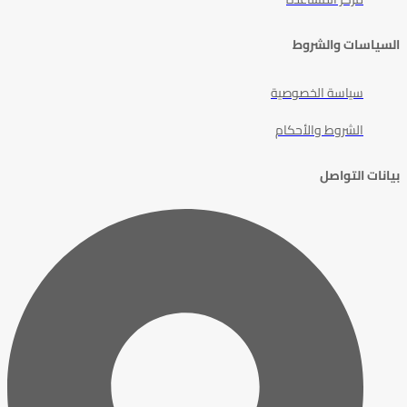
السياسات والشروط
سياسة الخصوصية
الشروط والأحكام
بيانات التواصل