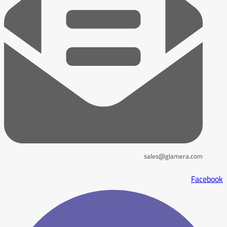
sales@glamera.com
Facebook