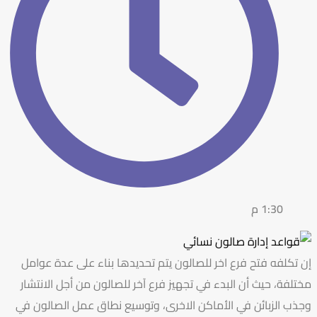
1:30 م
إن تكلفه فتح فرع اخر للصالون يتم تحديدها بناء على عدة عوامل
مختلفة، حيث أن البدء في تجهيز فرع آخر للصالون من أجل الانتشار
وجذب الزبائن في الأماكن الاخرى، وتوسيع نطاق عمل الصالون في