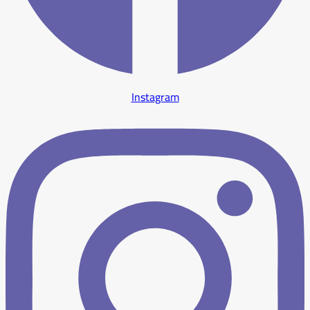
Instagram