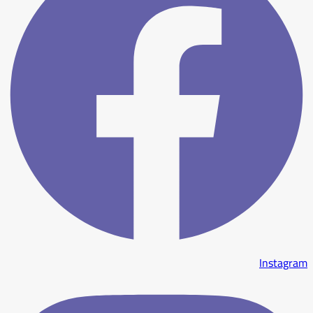
Instagram