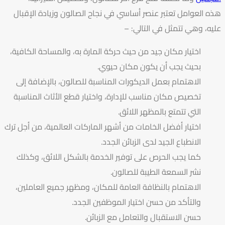
هذه العوامل تعتبر عنصر أساسي في نجاح الصالون وزيادة الإقبال
عليه، وهي تتمثل في التالي: –
اختيار مكان جيد من حيث حركة المارة به، والمساحة الكافية،
بحيث يجب أن يكون مكان حيوي.
الاهتمام بعمل الديكورات المناسبة للصالون، بالإضافة إلى
تخصيص مكان مناسب للإدارة، واختيار قطع الأثاث المناسبة
التي تتمتع بالمظهر اللائق.
اختيار أفضل الخامات من أشهر الماركات العالمية، من أجل ترك
الانطباع الجيد لدى الزبائن الجدد.
كما يجب الحرص على توفير الخدمة بالشكل اللائق، وكذلك
نشر السمعة الطيبة للصالون.
الاهتمام بالنظافة العامة للمكان، ومظهر جميع العاملين،
والتأكد من حسن اختيار الموظفين الجدد.
حسن الاستقبال والتعامل مع الزبائن.