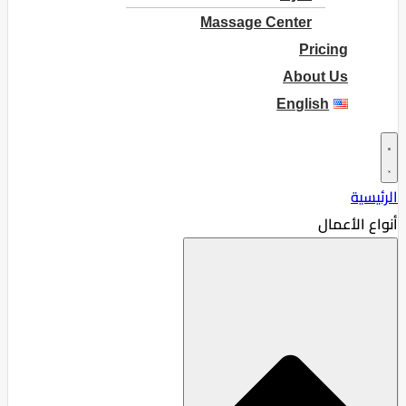
Massage Center
Pricing
About Us
English
الرئيسية
أنواع الأعمال