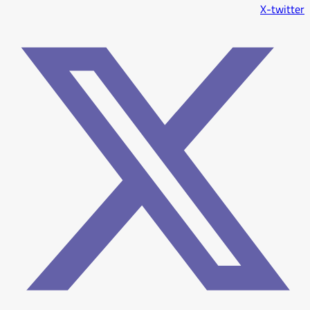
X-twitter