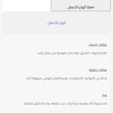
Open أنواع الأعمال
أنواع الأعمال
صالون تجميل
نظم الحجوزات، الفريق، والخدمات اليومية من مكان واحد.
صالون حلاقة
تحكّم في المواعيد، المدفوعات، وسير العمل اليومي بسهولة أكبر.
سبا
قدّم تجربة أكثر سلاسة مع أدوات حجز، متابعة، وخدمة تليق بعملائك.