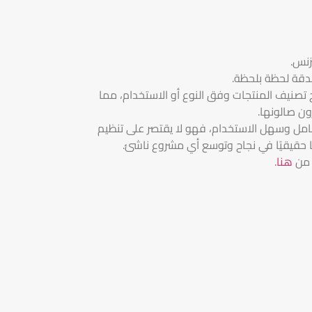
زنس.
بدقة لحظة بلحظة.
ح تصنيف المنتجات وفق النوع أو الاستخدام، مما
ون صالونها.
شامل وسهل الاستخدام، فهو لا يقتصر على تنظيم
ًا حقيقيًا في نجاح وتوسع أي مشروع ناشئ.
 من
هنا
.