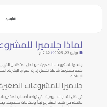
الرئيسية
لماذا جلاميرا للمشرو
يوليو 23, 2025
7:42 م
جلاميرا للمشروعات الصغيرة هو الحل المتكامل الذي يس
يقدم منظومة شاملة تشمل إدارة الموارد البشرية، المبي
الإنتاجية.
جلاميرا للمشروعات الصغيرة
في ظل التحديات اليومية التي تواجه أصحاب المشروعات 
فالكثير من هذه المشاريع تبدأ بإمكانيات محدودة، وم