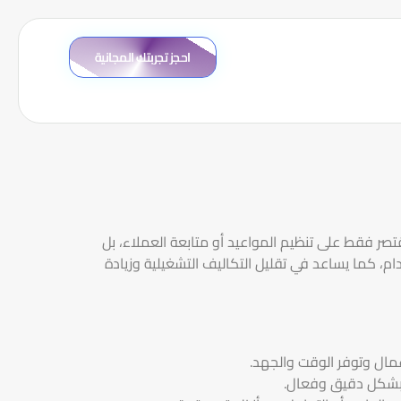
احجز تجربتك المجانية
صر فقط على تنظيم المواعيد أو متابعة العملاء، بل
ام، كما يساعد في تقليل التكاليف التشغيلية وزيادة
عمال وتوفر الوقت والجهد.
ع بشكل دقيق وفعال.