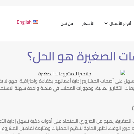
English
أنواع الأعمال
الأسعار
من نحن
عات الصغيرة هو الحل؟
هل على أصحاب المشاريع إدارة أعمالهم بكفاءة واحترافية، فهو لا يقت
عات، التقارير المالية، وحجوزات العملاء في منصة واحدة سهلة الاستخد
الصغيرة، يصبح من الضروري الاعتماد على أدوات ذكية تسهل إدارة الأ
ع مرور الوقت. تظهر الحاجة لتنظيم العمليات ومتابعة تفاصيل المشرو