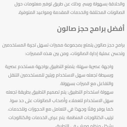
والحلاقة بسهولة ويسر، وذلك عن طريق توفير معلومات حول
الصالونات المختلفة والخدمات المقدمة ومواعيد المتوفرة.
أفضل برامج حجز صالون
برامج حجز صالون يتمتع بمجموعة مميزات تسهل تجربة المستخدمين
وتحسن عملية إدارة الصالونات، ومن بين هذه المميزات:
واجهة عصرية سهلة: يتمتع التطبيق بواجهة مستخدم عصرية
وبسيطة تجعله سهل الاستخدام ويتيح للمستخدمين التنقل
والتفاعل مع الميزات بسهولة.
سهولة استخدام التطبيق: يتم تصميم التطبيق بطريقة تجعله
سهل الاستخدام للعملاء وأصحاب الصالونات على حد سوا.
كما يوفر وقتًا وجهدًا في التعامل مع الحجوزات وللخدمات.
ترتيب الكتالوجات المنظمة: يتم عرض الخدمات والكتالوجات
بشكل منظم ومرتب في التطبيق.