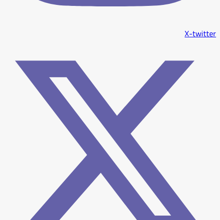
X-twitter