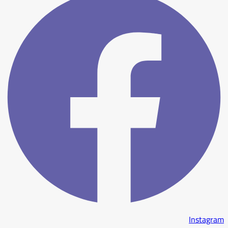
Instagram