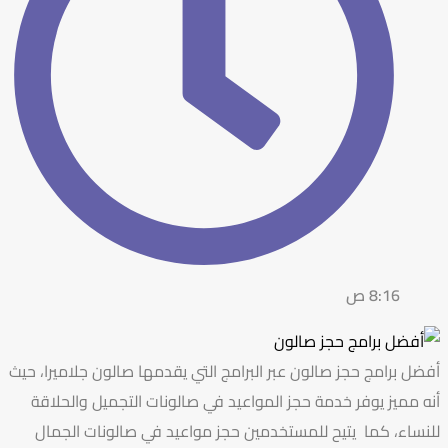
8:16 ص
أفضل برامج حجز صالون عبر البرامج التي يقدمها صالون جلاميرا، حيث
أنه مميز يوفر خدمة حجز المواعيد في صالونات التجميل والحلاقة
للنساء، كما يتيح للمستخدمين حجز مواعيد في صالونات الجمال