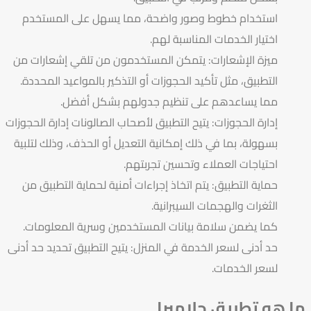
استخدام خطوط وصور واضحة، مما يسهل على المستخدم
اختيار الخدمات المناسبة لهم.
ميزة الإشعارات: يتمكن المستخدمون من تلقي إشعارات من
التطبيق، مثل تأكيد الحجوزات أو التذكير بالمواعيد المحددة.
مما يساعدهم على تنظيم جدولهم بشكل أفضل.
إدارة الحجوزات: يتيح التطبيق لأصحاب الصالونات إدارة الحجوزات
بسهولة، بما في ذلك إمكانية التعديل أو الحذف، وذلك لتلبية
احتياجات العملاء وتحسين تجربتهم.
حماية التطبيق: يتم اتخاذ إجراءات أمنية لحماية التطبيق من
الثغرات والهجمات السيبرانية.
كما يضمن سلامة بيانات المستخدمين وسرية المعلومات.
حد أدنى لسعر الخدمة في المنزل: يتيح التطبيق تحديد حد أدنى
لسعر الخدمات.
ما هو تطبيق جلاميرا