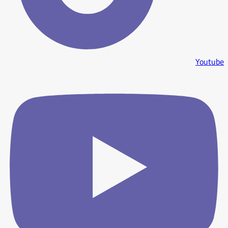
Youtube