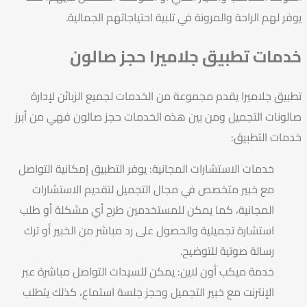
يوفر لهم الراحة والمرونة في تلبية احتياجاتهم الجمالية.
خدمات تطبيق جلاميرا حجز صالون
تطبيق جلاميرا يقدم مجموعة من الخدمات لجميع الزبائن لإدارة
صالونات التجميل ومن بين هذه الخدمات حجز صالون فهي من أبرز
خدمات التطبيق:
خدمات الاستشارات المجانية: يوفر التطبيق إمكانية التواصل
مع خبير متخصص في مجال التجميل لتقديم الاستشارات
المجانية، كما يمكن للمستخدمين طرح أي مشكلة أو طلب
استشارة تجميلية والحصول على رد مباشر من الخبير أو ترك
رسالة صوتية للتوضيح.
خدمة ميكب أون لاين: يمكن للسيدات التواصل مباشرة عبر
الإنترنت مع خبير التجميل وحجز جلسة استماع، كذلك يتطلب