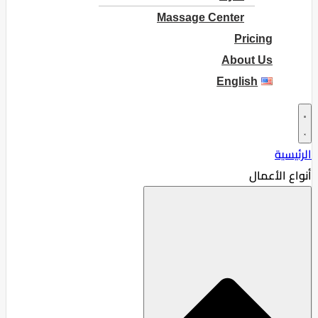
Massage Center
Pricing
About Us
English
الرئيسية
أنواع الأعمال