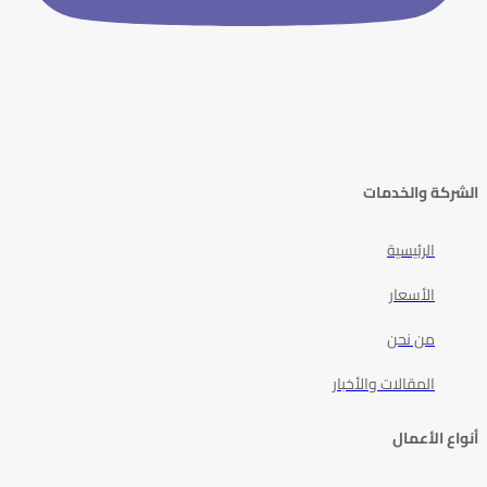
الشركة والخدمات
الرئيسية
الأسعار
من نحن
المقالات والأخبار
أنواع الأعمال