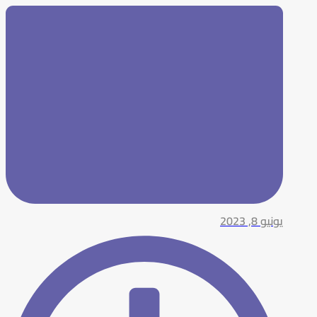
يونيو 8, 2023