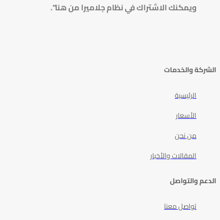
ويمكنك الاشتراك في نظام جلاميرا من هنا”.
الشركة والخدمات
الرئيسية
الأسعار
من نحن
المقالات والأخبار
الدعم والتواصل
تواصل معنا