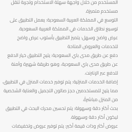
المستخدم من خلال واجهة سهلة الاستخدام وتجربة تنقل
مستخدم متميزة.
التوسع في المملكة العربية السعودية: يعمل التطبيق على
توسيع نطاق الخدمات في المملكة العربية السعودية.
عرض واضح وسهل: يتميز التطبيق بأسلوب عرض واضح
للخدمات والعروض المتاحة
دفع عن طريق مدى باي السعودية: يتيح التطبيق خيار الدفع
عن طريق مدى باي السعودية، وهو طريقة شهيرة وآمنة
للدفع عبر الإنترنت.
إضافة الخدمات المنزلية: يتم توفير خدمات المنزل في التطبيق،
مما يتيح للمستخدمين حجز صالون التجميل والعناية الشخصية
من المنزل مباشرةً.
بحث أكثر دقة وسهولة: يتم تحسين محرك البحث في التطبيق
ليكون أكثر دقة وسهولة.
عروض أكثر وذات قيمة أكبر: يتم توفير عروض وتخفيضات