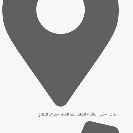
الرياض - حي الرائد - الملك عبد العزيز - مبنى الكراج