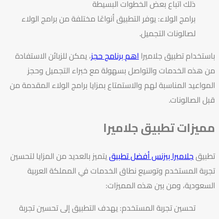
ذلك اتباع بعض الخطوات البسيطة
برامج الولاء: يوفر التطبيق أنواعًا مختلفة من برامج الولاء
لصالونات التجميل.
باستخدام تطبيق جلاميرا
اهم برنامج حجز
، يمكن للزبائن الاستفادة
من هذه الخدمات والتواصل بسهولة مع خبراء التجميل وحجز
المواعيد المناسبة لهم والاستمتاع بمزايا برامج الولاء المقدمة من
قبل الصالونات.
مميزات تطبيق جلاميرا
تطبيق
جلاميرا بيزنس أفضل تطبيق
يتميز بالعديد من المزايا لتحسين
تجربة المستخدم وتوسيع نطاق الخدمات في المملكة العربية
السعودية، ومن بين هذه المميزات:
تحسين تجربة المستخدم: يهدف التطبيق إلى تحسين تجربة