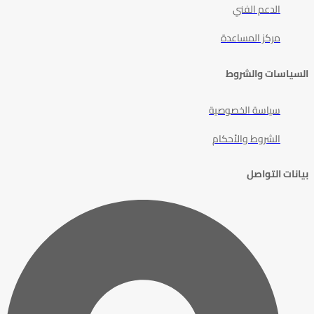
الدعم الفني
مركز المساعدة
السياسات والشروط
سياسة الخصوصية
الشروط والأحكام
بيانات التواصل