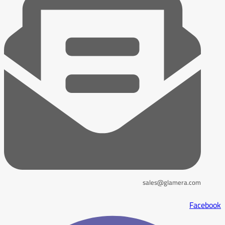
sales@glamera.com
Facebook