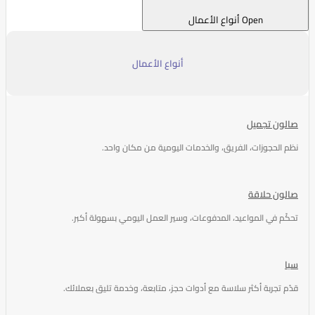
Open أنواع الأعمال
أنواع الأعمال
صالون تجميل
نظم الحجوزات، الفريق، والخدمات اليومية من مكان واحد.
صالون حلاقة
تحكّم في المواعيد، المدفوعات، وسير العمل اليومي بسهولة أكبر.
سبا
قدّم تجربة أكثر سلاسة مع أدوات حجز، متابعة، وخدمة تليق بعملائك.