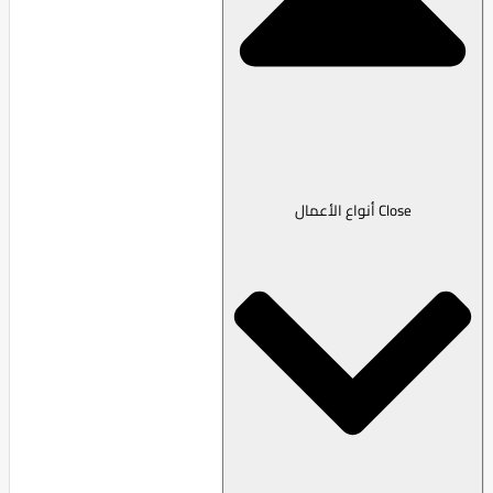
Close أنواع الأعمال