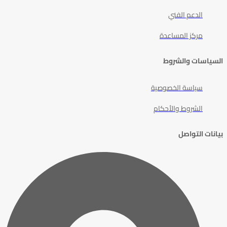
الدعم الفني
مركز المساعدة
السياسات والشروط
سياسة الخصوصية
الشروط والأحكام
بيانات التواصل