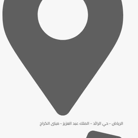
الرياض - حي الرائد - الملك عبد العزيز - مبنى الكراج