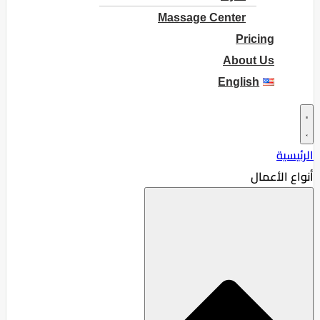
Massage Center
Pricing
About Us
English
الرئيسية
أنواع الأعمال