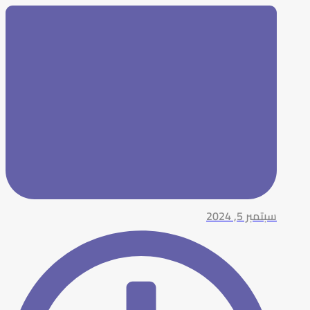
سبتمبر 5, 2024