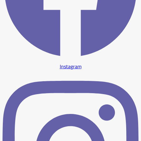
Instagram