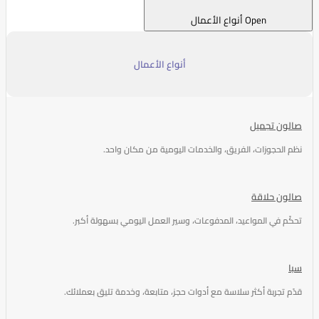
Open أنواع الأعمال
أنواع الأعمال
صالون تجميل
نظم الحجوزات، الفريق، والخدمات اليومية من مكان واحد.
صالون حلاقة
تحكّم في المواعيد، المدفوعات، وسير العمل اليومي بسهولة أكبر.
سبا
قدّم تجربة أكثر سلاسة مع أدوات حجز، متابعة، وخدمة تليق بعملائك.