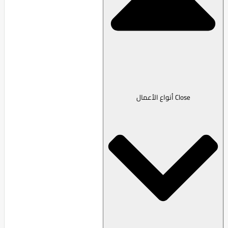
Close أنواع الأعمال