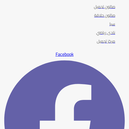
صالون تجميل
صالون حلاقة
سبا
نادى رياضي
مركز تجميل
Facebook