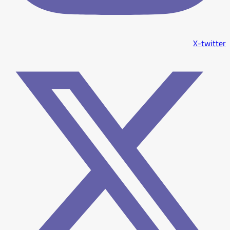
X-twitter