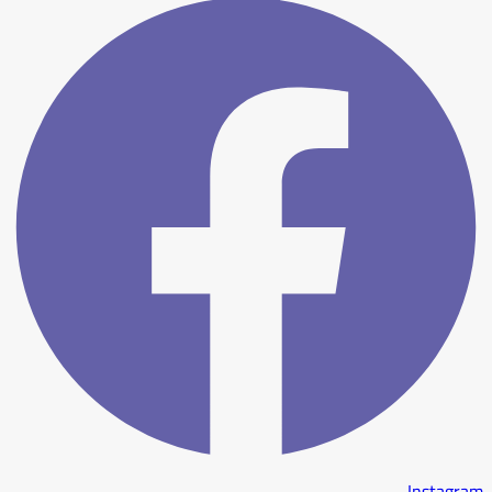
Instagram