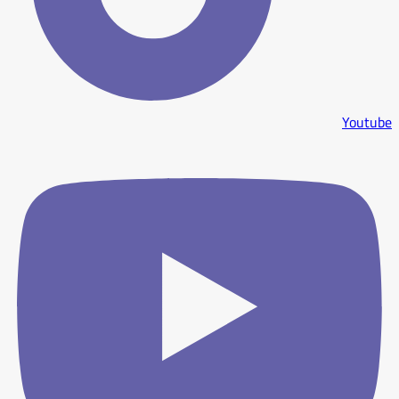
Youtube