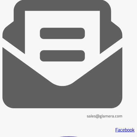
sales@glamera.com
Facebook