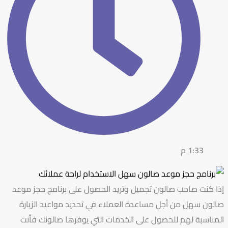
1:33 م
إذا كنت صاحب صالون تجميل وتريد الحصول على برنامج حجز موعد
صالون سهل من أجل مساعدة العملاء في تحديد مواعيد الزيارة
المناسبة لهم للحصول على الخدمات التي يوفرها صالونك فأنت