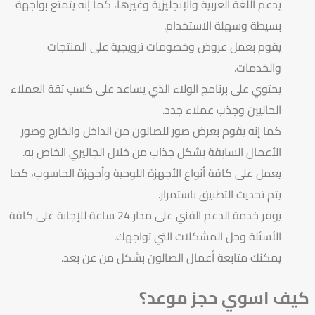
يدعم اللغة العربية والإنجليزية وغيرها، كما إنه يتمتع بواجهة
بسيطة وسهلة الاستخدام.
يقوم بعمل عروض وخصومات ترويجية على المنتجات
والخدمات.
يحتوي على برنامج الولاء الذي يساعد على كسب ثقة العملاء
الحاليين وجذب عملاء جدد.
كما إنه يقوم بعرض صور للصالون من الداخل والخارج وصور
الأعمال السابقة بشكل جذاب من خلال الجاليري الخاص به.
يعمل على كافة أنواع الأجهزة اللوحية وأجهزة الحاسوب، كما
يتم تحديث التطبيق باستمرار.
يوفر خدمة الدعم الفني على مدار 24 ساعة للإجابة على كافة
الأسئلة وحل المشكلات التي تواجهك.
يمكنك متابعة أعمال الصالون بشكل من عن بعد.
كيف اسوي حجز موعد؟