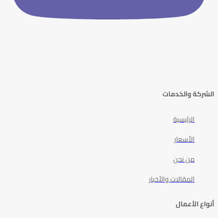
الشركة والخدمات
الرئيسية
الأسعار
من نحن
المقالات والأخبار
أنواع الأعمال