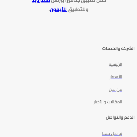
حمل تطبيق جلاميرا بيزنس
للاندرويد
وللتطبيق
للآيفون
.
الشركة والخدمات
الرئيسية
الأسعار
من نحن
المقالات والأخبار
الدعم والتواصل
تواصل معنا