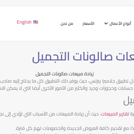
English
أنواع الأعمال
الأسعار
من نحن
عات صالونات التجميل
ل تطبيق جلاميرا بيزنس، حيث يوفر ذلك التطبيق كل ما يحتاج إليه صاحب 
ابات وحجوزات وجرد والكثير من الأمور الأخرى أيضا التي لا يمكن الاس
يل
بة
تقارير المبيعات
. حيث أن زيادة المبيعات من الأسباب التي تؤدي إلى 
ذا مع تقديم كافة العروض الجديدة والخصومات لهم كل فترة.