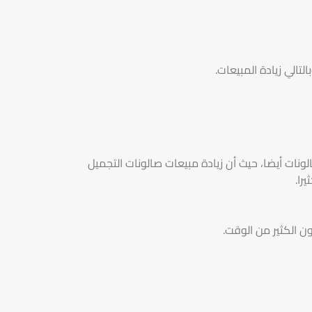
الي زيادة المبيعات.
نات أيضا، حيث أن زيادة مبيعات صالونات التجميل
را.
ون الكثير من الوقت.