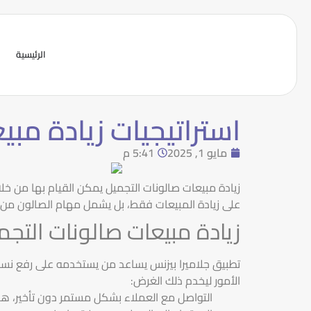
الرئيسية
استراتيجيات زيادة مبي
مايو 1, 2025
5:41 م
زيادة مبيعات صالونات التجميل يمكن القيام بها من خلا
على زيادة المبيعات فقط، بل يشمل مهام الصالون من حس
زيادة مبيعات صالونات التجم
تطبيق جلاميرا بيزنس يساعد من يستخدمه على رفع نس
الأمور ليخدم ذلك الغرض:
التواصل مع العملاء بشكل مستمر دون تأخير، ه