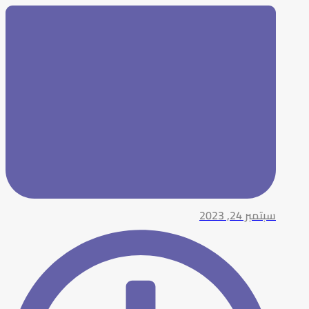
سبتمبر 24, 2023