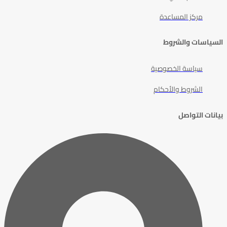
مركز المساعدة
السياسات والشروط
سياسة الخصوصية
الشروط والأحكام
بيانات التواصل