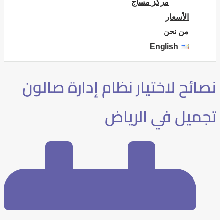
مركز مساج
الأسعار
من نحن
English
نصائح لاختيار نظام إدارة صالون
تجميل في الرياض