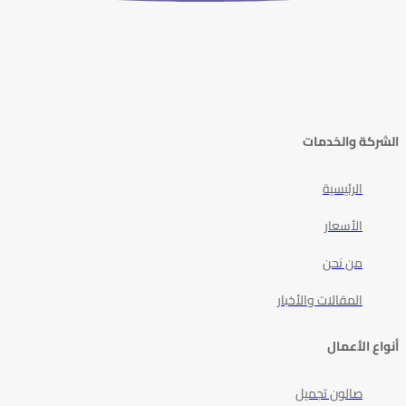
الشركة والخدمات
الرئيسية
الأسعار
من نحن
المقالات والأخبار
أنواع الأعمال
صالون تجميل