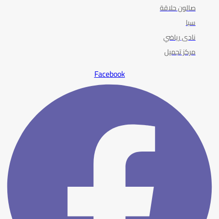
صالون حلاقة
سبا
نادى رياضي
مركز تجميل
Facebook