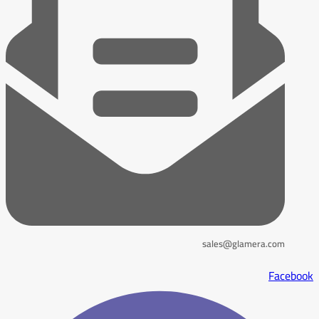
sales@glamera.com
Facebook