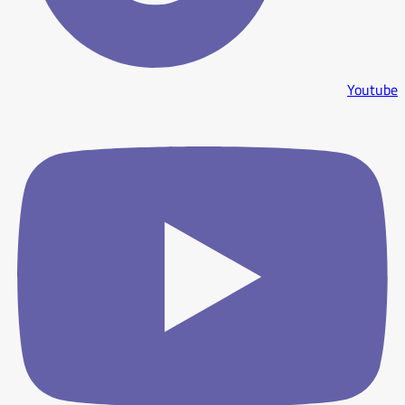
Youtube