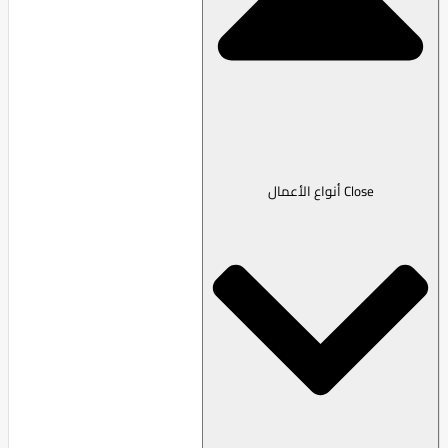
Close أنواع الأعمال