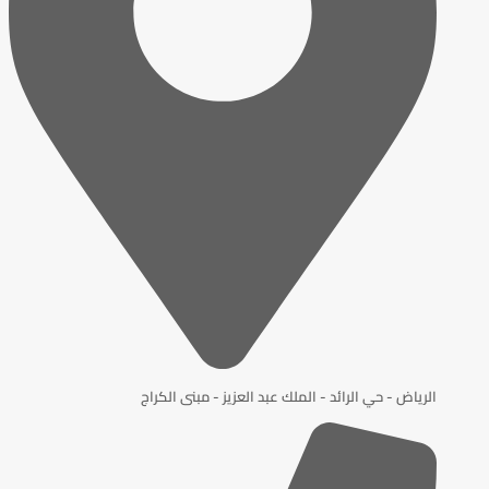
الرياض - حي الرائد - الملك عبد العزيز - مبنى الكراج