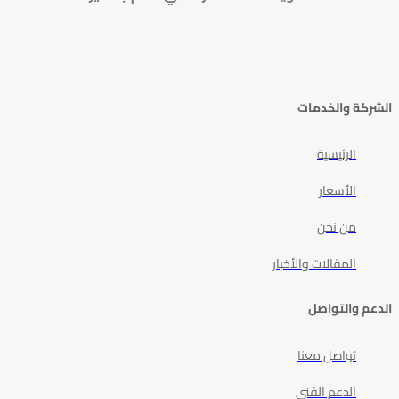
الشركة والخدمات
الرئيسية
الأسعار
من نحن
المقالات والأخبار
الدعم والتواصل
تواصل معنا
الدعم الفني