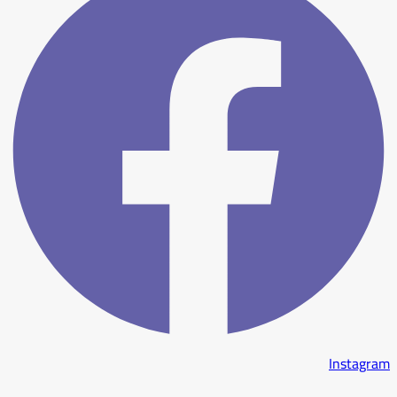
Instagram