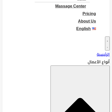
Massage Center
Pricing
About Us
English
الرئيسية
أنواع الأعمال