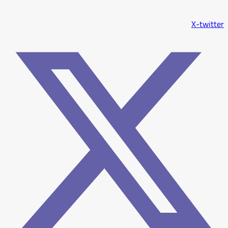
X-twitter