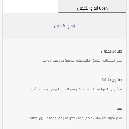
Open أنواع الأعمال
أنواع الأعمال
صالون تجميل
نظم الحجوزات، الفريق، والخدمات اليومية من مكان واحد.
صالون حلاقة
تحكّم في المواعيد، المدفوعات، وسير العمل اليومي بسهولة أكبر.
سبا
قدّم تجربة أكثر سلاسة مع أدوات حجز، متابعة، وخدمة تليق بعملائك.