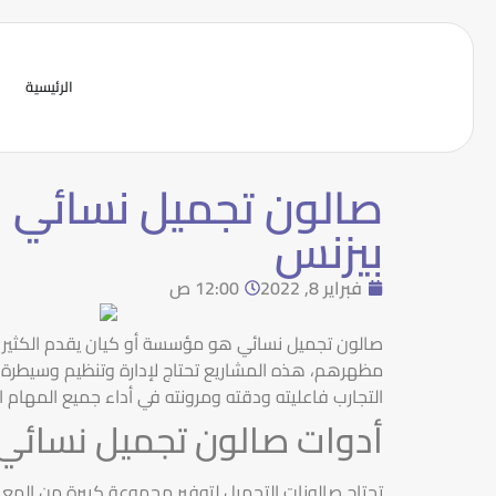
الرئيسية
صالون تجميل نسائي ال
بيزنس
فبراير 8, 2022
12:00 ص
صالون تجميل نسائي هو مؤسسة أو كيان يقدم الكثير من 
مظهرهم، هذه المشاريع تحتاج لإدارة وتنظيم وسيطرة جي
التجارب فاعليته ودقته ومرونته في أداء جميع المهام 
أدوات صالون تجميل نسائي
تحتاج صالونات التجميل لتوفير مجموعة كبيرة من المعد