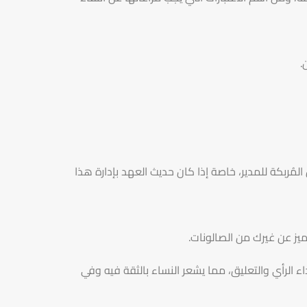
.
لمُربكة للمدير، خاصة إذا كان حديث العهد بإدارة هذا
ميز عن غيرك من الصالونات.
الرأي والتعليق، مما يشعر النساء بالثقة فيه وفي