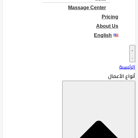
Massage Center
Pricing
About Us
English
الرئيسية
أنواع الأعمال