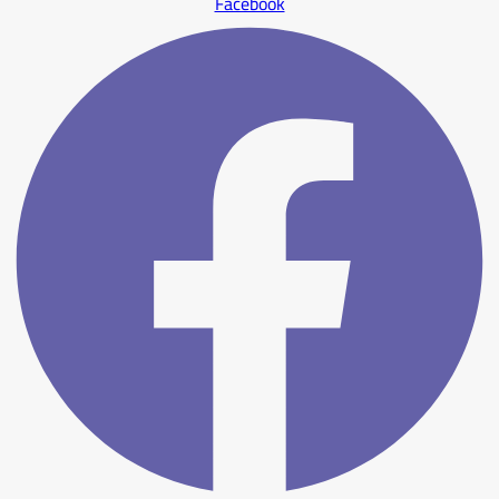
Facebook