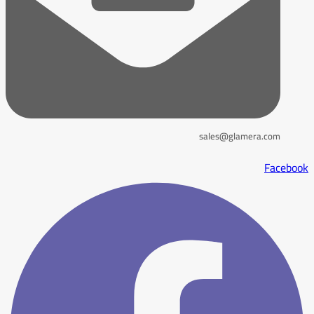
sales@glamera.com
Facebook