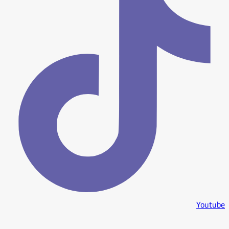
Youtube