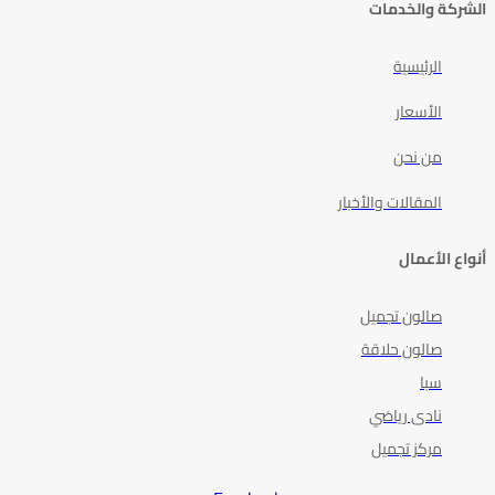
الشركة والخدمات
الرئيسية
الأسعار
من نحن
المقالات والأخبار
أنواع الأعمال
صالون تجميل
صالون حلاقة
سبا
نادى رياضي
مركز تجميل