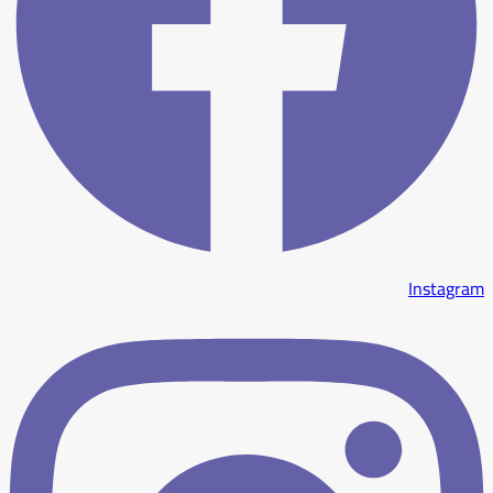
Instagram