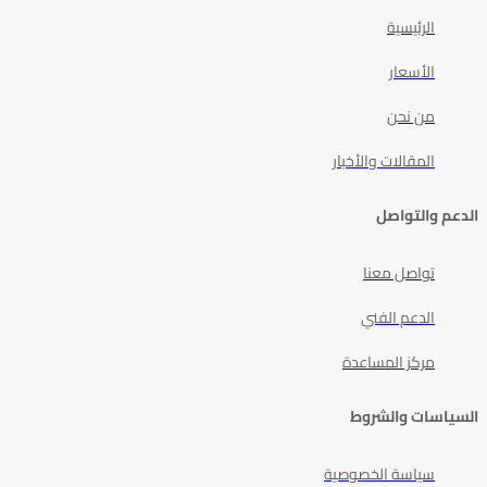
الرئيسية
الأسعار
من نحن
المقالات والأخبار
الدعم والتواصل
تواصل معنا
الدعم الفني
مركز المساعدة
السياسات والشروط
سياسة الخصوصية