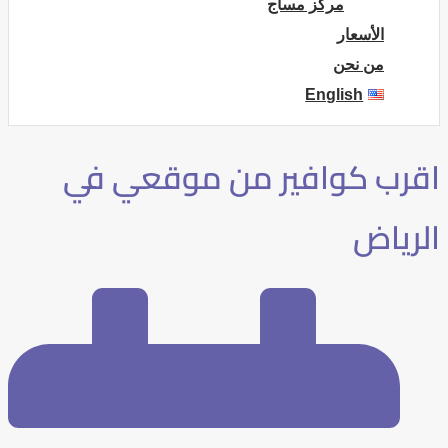
مركز مساج
الأسعار
من نحن
English
اقرب كوافير من موقعي في
الرياض