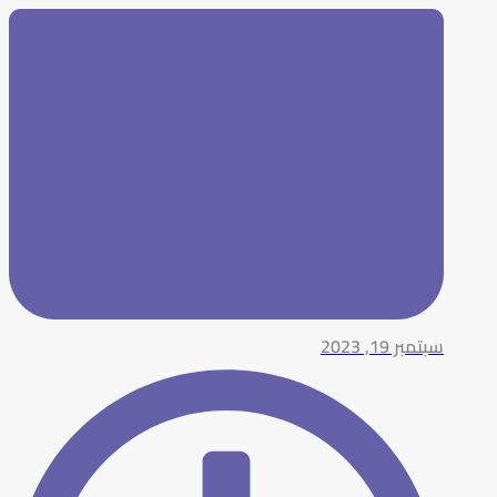
سبتمبر 19, 2023