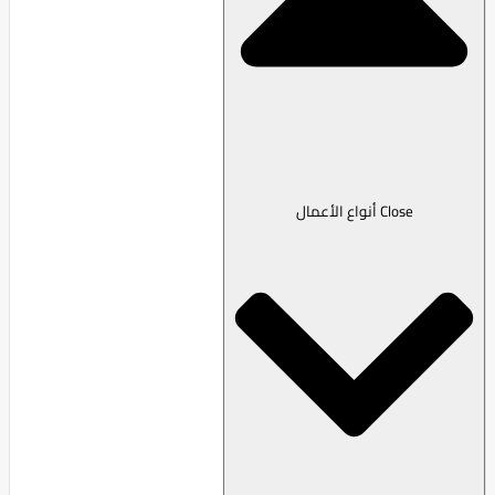
Close أنواع الأعمال