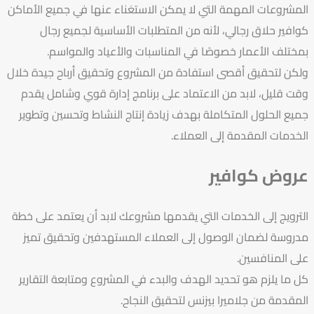
المشروعات المهمة التي لا يمكن الاستغناء عنها في جميع الأماكن
كوافير حلاق رجالي، لأنه من المتطلبات الأساسية لجميع رجال
بمختلف الأعمار خصوصًا في المناسبات والأعياد والمواسم.
ولكن لتحقيق أقصى استفادة من المشروع وتحقيق أرباح جيدة خلال
وقت قليل، لابد من الاعتماد على برنامج إدارة قوي وشامل يقدم
جميع الحلول المتكاملة بهدف زيادة إنتاج النشاط وتحسين وتطوير
الخدمات المقدمة إلى العملاء.
عروض كوافير
الترويج إلى الخدمات التي يقدمها مشروعك لابد أن يعتمد على خطة
مدروسة لضمان الوصول إلى العملاء المستهدفين وتحقيق تميز
على المنافسين.
كل ما يلزم هو تحديد الهدف والبدء في المشروع ومتابعة التقارير
المقدمة من جلاميرا بيزنس لتحقيق النجاح.