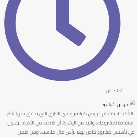
7:07 ص
بالتأكيد استخدام عروض كوافير إحدى الطرق التي تحقق منها أكثر
استفادة لمشروعك، ولابد من الإشارة أن العديد من الأفراد يرغبون
في تأسيس مشروع خاص بهم برأس مال مناسب، ومن ضمن