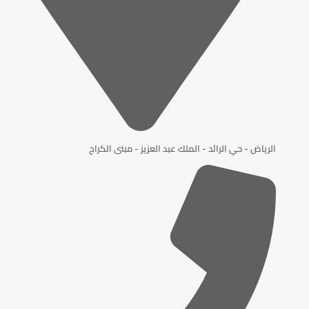
الرياض - حي الرائد - الملك عبد العزيز - مبنى الكراج