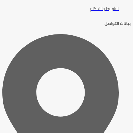
الشروط والأحكام
بيانات التواصل