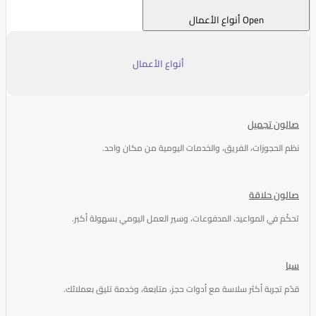
Open أنواع الأعمال
أنواع الأعمال
صالون تجميل
نظم الحجوزات، الفريق، والخدمات اليومية من مكان واحد.
صالون حلاقة
تحكّم في المواعيد، المدفوعات، وسير العمل اليومي بسهولة أكبر.
سبا
قدّم تجربة أكثر سلاسة مع أدوات حجز، متابعة، وخدمة تليق بعملائك.