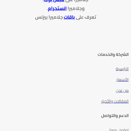
وجلاميرا
انستجرام
.
تعرف على
باقات
جلاميرا بيزنس
الشركة والخدمات
الرئيسية
الأسعار
من نحن
المقالات والأخبار
الدعم والتواصل
تواصل معنا