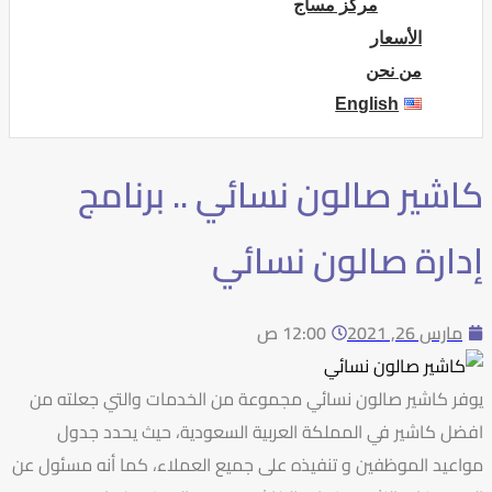
مركز مساج
الأسعار
من نحن
English
كاشير صالون نسائي .. برنامج
إدارة صالون نسائي
مارس 26, 2021
12:00 ص
يوفر كاشير صالون نسائي مجموعة من الخدمات والتي جعلته من
افضل كاشير في المملكة العربية السعودية، حيث يحدد جدول
مواعيد الموظفين و تنفيذه على جميع العملاء، كما أنه مسئول عن