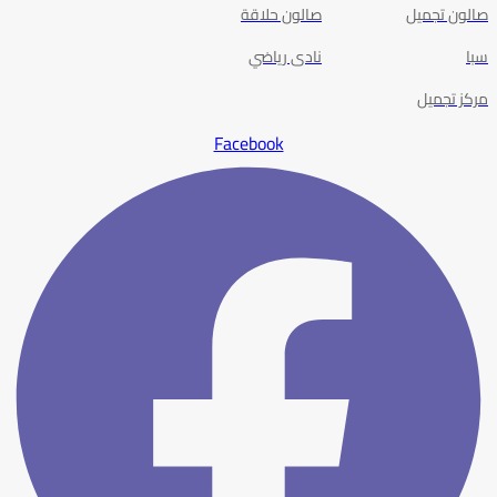
صالون تجميل
صالون حلاقة
سبا
نادى رياضي
مركز تجميل
Facebook