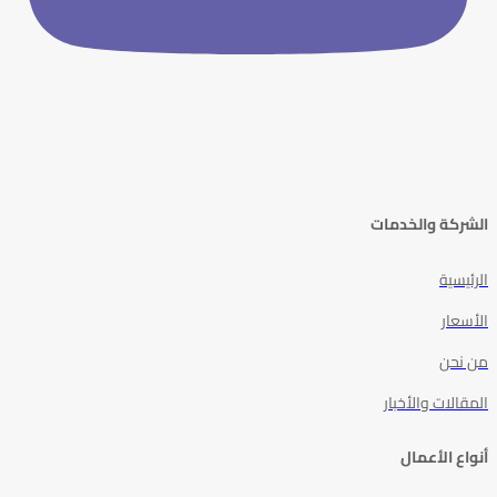
الشركة والخدمات
الرئيسية
الأسعار
من نحن
المقالات والأخبار
أنواع الأعمال