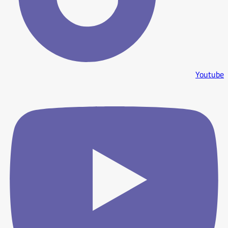
Youtube