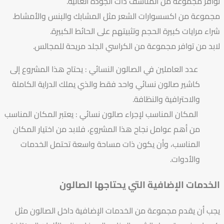
توافر مجموعة من المناشف ذات الجودة العالية.
مجموعة من اكسسوارات الشعر مثل المشابك والبنس والأمشاط.
شراء مرايات كبيرة الحجم وتثبيتهم على الحائط الكبيرة.
لابد من توافر مجموعة من الكراسي الجلد مريحة للمجالس.
عدد العاملين في الصالون النسائي : يحتاج هذا المشروع إلى
كاشير صالون نسائي واحد فقط والذي يملك الدراية الكاملة
والاحترافية والنظافة.
المكان المناسب لإجراء صالون نسائي : يعتبر المكان المناسب
من أهم عوامل نجاح هذا المشروع، فلابد من اختيار المكان
المناسب، وأن يكون ذات مساحة واسعة تحتمل الخدمات
والأدوات.
الخدمات الإضافية التي يحتاجها الصالون
يجب أن يقدم مجموعة من الخدمات الإضافية داخل الصالون مثل