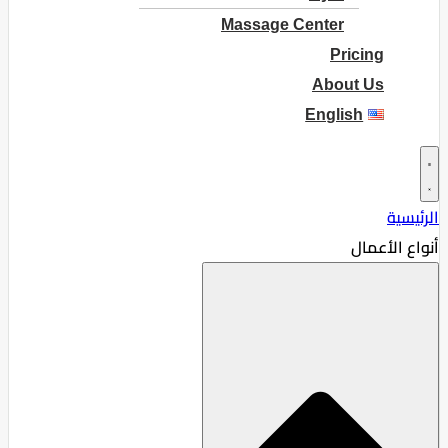
Massage Center
Pricing
About Us
English
الرئيسية
أنواع الأعمال