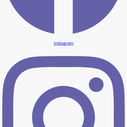
Instagram