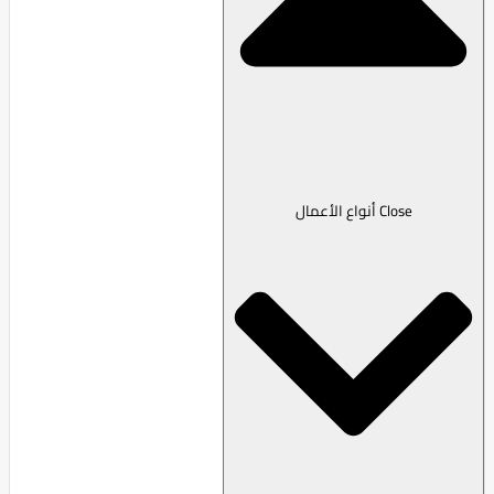
Close أنواع الأعمال