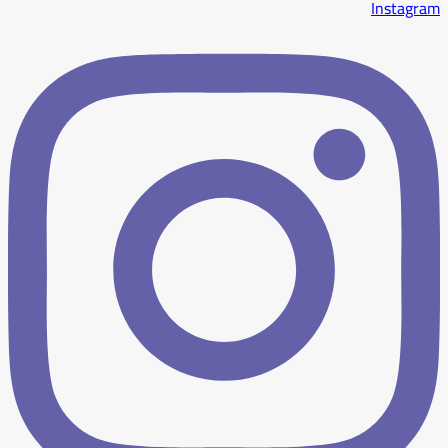
Instagram