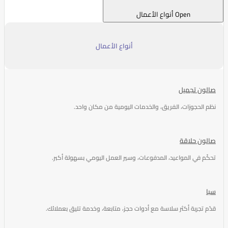
Open أنواع الأعمال
أنواع الأعمال
صالون تجميل
نظم الحجوزات، الفريق، والخدمات اليومية من مكان واحد.
صالون حلاقة
تحكّم في المواعيد، المدفوعات، وسير العمل اليومي بسهولة أكبر.
سبا
قدّم تجربة أكثر سلاسة مع أدوات حجز، متابعة، وخدمة تليق بعملائك.