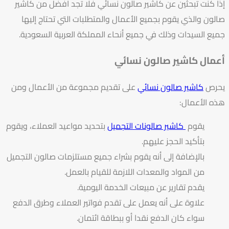
إذا كنت تبحثين عن كاشير صالون نسائي فلا تجد افضل من كاشير
صالون والذي يقوم بجميع الأعمال والمتطلبات التي تحتاج إليها
جميع السيدات وذلك في جميع أنحاء المملكة العربية السعودية.
أعمال كاشير صالون نسائي
يحرص
كاشير صالون نسائي
على تقديم مجموعة من الأعمال ومن
هذه الأعمال:
يقوم
كاشير صالونات التجميل
بتحديد مواعيد العملاء، ويقوم
بتأكيد الحجز عليهم.
بالإضافة إلى أنه يقوم بشراء جميع مستلزمات صالون التجميل
من المواد والمعدات اللازمة للقيام بالعمل.
يقدم تقارير عن مبيعات الخدمة اليومية.
علاوة على أنه يعمل على تقدم فواتير العملاء وطرق الدفع
سواء كان الدفع نقدا أو ببطاقة ائتمان.