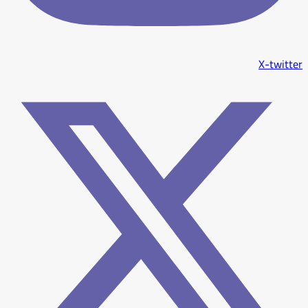
X-twitter