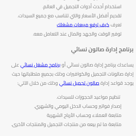
استخدام أحدث أدوات التجميل في العالم.
تقديم أفضل الأسعار والتي تتناسب مع جميع السيدات.
تعرف
كيف ترفع مبيعات مشغلك
توفير الوقت والجهد والمال عند التعامل معه.
برنامج إدارة صالون نسائي
يساعدك برنامج إدارة صالون نسائي أو
برنامج مشغل نسائي
على
إدارة صالونات التجميل والكوافيرات وذلك بجميع متطلباتها حيث
يوجد قواعد إدارة
صالون تجميل نسائي
وذلك من خلال الآتي:
تنظيم مواعيد الحجوزات للسيدات.
إصدار فواتير وحساب الدخل اليومي والشهري.
متابعة العملاء وحساب الأرباح الشهرية
متابعة ما تم بيعه من منتجات التجميل والمنتجات الأخرى.