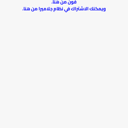
فون من
هنا
.
ويمكنك الاشتراك في نظام جلاميرا من
هنا
.