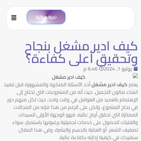
تجربة مجانية
كيف ادير مشغل بنجاح
وتحقيق أعلى كفاءة؟
يوليو 1, 2024
6:46 م
يعتبر
كيف ادير مشغل
أحد الأسئلة المتكررة والمشهورة قبل تنفيذ
انشاء صالون التجميل، حيث أنه من المشروعات التي تحتاج إلى
الإهتمام بالعديد من العوامل في وقت واحد، حيث لكل منهم دور
في نجاح المشروع، ولكن على الرغم من هذا فإنه من المجالات
الممتازة التي تحقق أرباح عاليه، فهو الوجهة الأولى للسيدات
والفتيات للحصول على خدمات تجميلية يرغبونها باستمرار، سواء
تصفيف الشعر، أو العناية بالجسم والبشرة، وفي هذا المقال
سنفيدك في كيفية إدارته بكفاءة عالية.