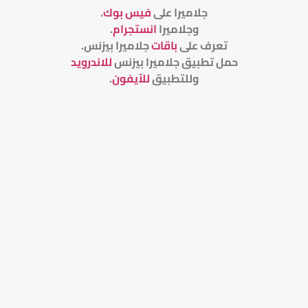
جلاميرا على
فيس بوك
.
وجلاميرا
انستجرام
.
تعرف على
باقات
جلاميرا بيزنس
.
حمل تطبيق جلاميرا بيزنس
للاندرويد
وللتطبيق
للآيفون
.