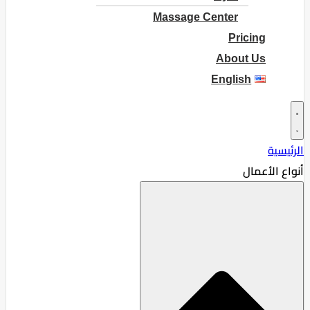
Massage Center
Pricing
About Us
English
الرئيسية
أنواع الأعمال