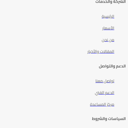
الشركة والخدمات
الرئيسية
الأسعار
من نحن
المقالات والأخبار
الدعم والتواصل
تواصل معنا
الدعم الفني
مركز المساعدة
السياسات والشروط