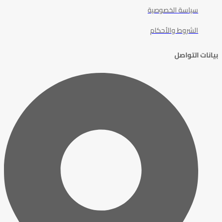
سياسة الخصوصية
الشروط والأحكام
بيانات التواصل