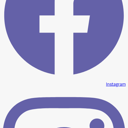
Instagram