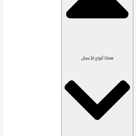
Close أنواع الأعمال