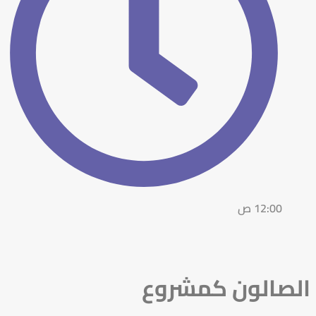
12:00 ص
الصالون كمشروع