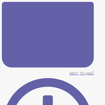
أكتوبر 12, 2021