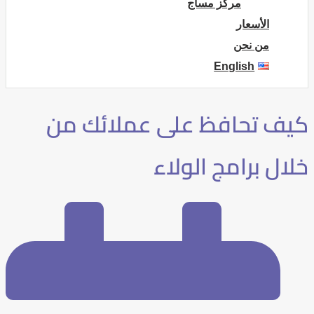
مركز مساج
الأسعار
من نحن
English
كيف تحافظ على عملائك من
خلال برامج الولاء