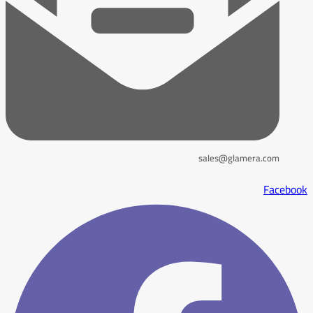
sales@glamera.com
Facebook