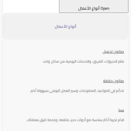
Open أنواع الأعمال
أنواع الأعمال
صالون تجميل
نظم الحجوزات، الفريق، والخدمات اليومية من مكان واحد.
صالون حلاقة
تحكّم في المواعيد، المدفوعات، وسير العمل اليومي بسهولة أكبر.
سبا
قدّم تجربة أكثر سلاسة مع أدوات حجز، متابعة، وخدمة تليق بعملائك.