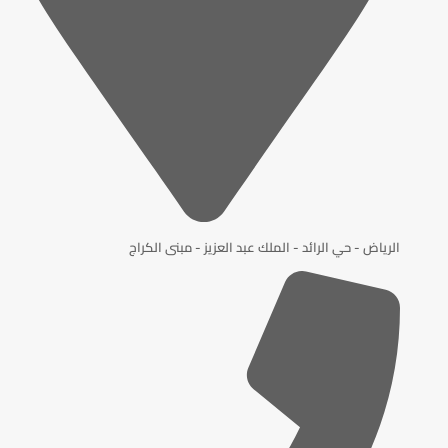
الرياض - حي الرائد - الملك عبد العزيز - مبنى الكراج