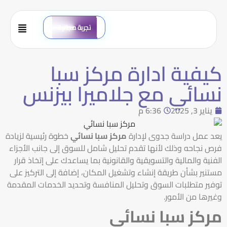
تجربة مجانية
كيفية ادارة مركز سبا
نسائي مع جلاميرا بيزنس
يناير 3, 2025
6:36 م
يعد عمل دراسة جدوى لإدارة
مركز سبا نسائي
خطوة رئيسية لزيادة
فرص نجاحه وذلك لأنها تقدم تحليل شامل للسوق إلى جانب الأجزاء
الفنية والمالية والتسويقية والقانونية بما يساعدك على إتخاذ قرار
مستنير بشأن طريقة إنشاء وتشغيل المكان، إضافة إلى التركيز على
توفير متطلبات السوق وتحليل المنافسة وتحديد الخدمات المقدمة
وغيرها من الأمور.
مركز سبا نسائي