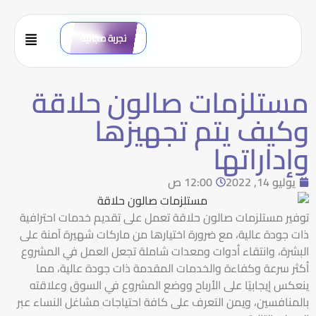
تجربة مجانية
مستلزمات صالون حلاقة
وكيف يتم تجهيزها
وإداراتها
يوليو 14, 2022
12:00 ص
توفير مستلزمات صالون حلاقة تعمل على تقديم خدمات احترافية
ذات جودة عالية، مع ضرورة اختيارها من ماركات شهيرة آمنة على
البشرة، وانتقاء أدوات ومعدات شاملة تجعل العمل في المشروع
أكثر سرعة وكفاءة والخدمات المقدمة ذات جودة عالية، مما
ينعكس إيجابيًا على الأرباح ووضع المشروع في السوق وعلاقته
بالمنافسين، ويمن التعرف على كافة احتياجات مشاغل النساء عبر