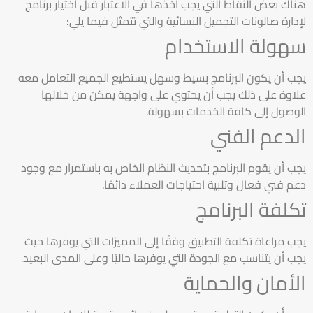
هناك بعض النقاط التي يجب أخذها في الاعتبار قبل اختيار برنامج
لإدارة صالونات التجميل النسائية والتي تتمثل فيما يلي:
سهولة الاستخدام
يجب أن يكون البرنامج بسيط وسهل يستطيع الجميع التعامل معه
علاوة على ذلك يجب أن يحتوي على واجهة يمكن من خلالها
الوصول إلى كافة الخدمات بسهولة.
الدعم الفني
يجب أن يقوم البرنامج بتحديث النظام الخاص به باستمرار مع وجود
دعم فني فعال وتلبية احتياجات العملاء دائمًا.
تكلفة البرنامج
يجب مراعاة تكلفة التطبيق وفقًا إلى المميزات التي يوفرها حيث
يجب أن يتناسب مع الجودة التي يوفرها حاليًا وعلى المدى البعيد.
الأمان والحماية