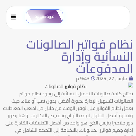
تجربة مجانية
نظام فواتير الصالونات
النسائية وإدارة
المدفوعات
مارس 27, 2025
9:43 م
تحتاج كافة صالونات التجميل النسائية إلى وجود نظام فواتير
الصالونات لتسهيل الإدارة بصورة أفضل. بدون تعب أو عناء. حيث
يعمل نظام الفواتير على توفير الوقت من خلال حل اصعب المعادلات
وتقديم أفضل الحلول لزيادة الأرباح وتخفيض التكاليف. وهنا يظهر
دور جلاميرا بيزنس الذي هو واحد من أفضل التطبيقات القادرة على
إدارة جميع فواتير الصالونات. بالاضافة إلى التحكم الشامل في