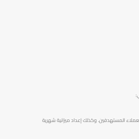
عملاء المستهدفين. وكذلك إعداد ميزانية شهرية