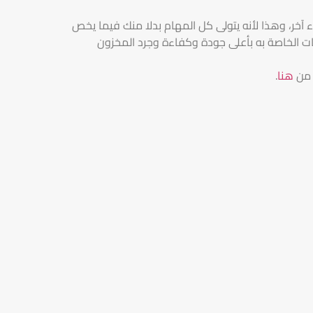
 آخر، وهذا لأنه يتولى كل المهام بدلا منك فيما يخص
ت الخاصة به بأعلى جودة وكفاءة وجرد المخزون
 من
هنا
.