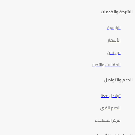
الشركة والخدمات
الرئيسية
الأسعار
من نحن
المقالات والأخبار
الدعم والتواصل
تواصل معنا
الدعم الفني
مركز المساعدة