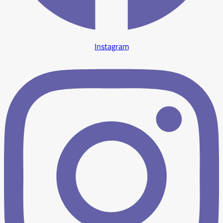
Instagram