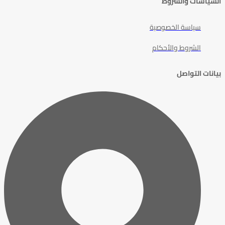
السياسات والشروط
سياسة الخصوصية
الشروط والأحكام
بيانات التواصل