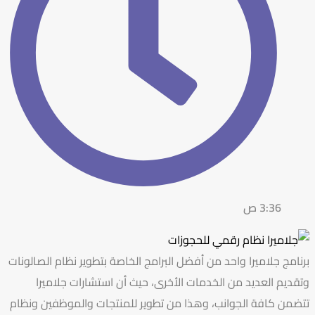
3:36 ص
برنامج جلاميرا واحد من أفضل البرامج الخاصة بتطوير نظام الصالونات
وتقديم العديد من الخدمات الأخرى، حيث أن
استشارات جلاميرا
تتضمن كافة الجوانب، وهذا من تطوير للمنتجات والموظفين ونظام