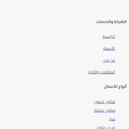
الشركة والخدمات
الرئيسية
الأسعار
من نحن
المقالات والأخبار
أنواع الأعمال
صالون تجميل
صالون حلاقة
سبا
نادى رياضي