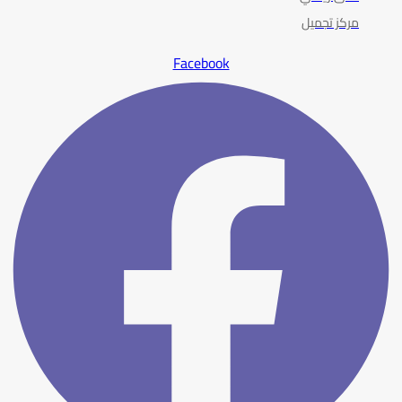
مركز تجميل
Facebook