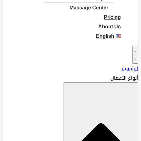
Massage Center
Pricing
About Us
English
الرئيسية
أنواع الأعمال