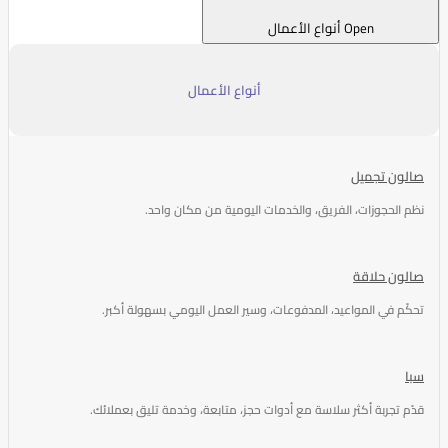
Open أنواع الأعمال
أنواع الأعمال
صالون تجميل
نظم الحجوزات، الفريق، والخدمات اليومية من مكان واحد.
صالون حلاقة
تحكّم في المواعيد، المدفوعات، وسير العمل اليومي بسهولة أكبر.
سبا
قدّم تجربة أكثر سلاسة مع أدوات حجز، متابعة، وخدمة تليق بعملائك.