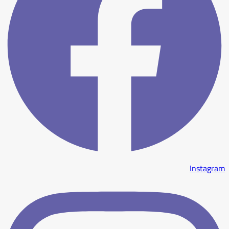
Instagram