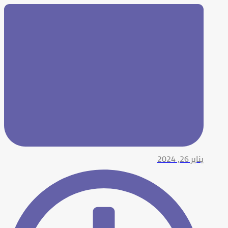
يناير 26, 2024