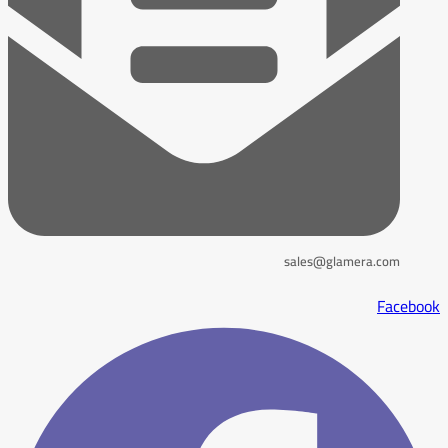
sales@glamera.com
Facebook