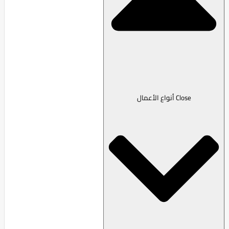
Close أنواع الأعمال