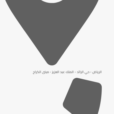
الرياض - حي الرائد - الملك عبد العزيز - مبنى الكراج