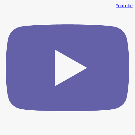
Youtube