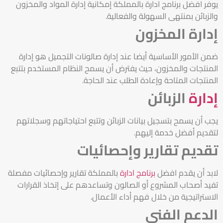
يوفر افضل برنامج ادارة بالمملكة إمكانية إدارة المواد والمخزون
والزبائن بمنتهى السهولة والفعالية.
إدارة المخزون
ضمن الأمور الأساسية أيضا عند إدارة صالونات التجميل هو إدارة
المنتجات والمخزون، حيث يفترض أن يسمح النظام المستخدم بتتبع
المنتجات المتاحة وإعادة الطلب عند الحاجة.
إدارة
الزبائن
يجب أن يسمح بتسجيل بيانات الزبائن وتتبع احتياجاتهم وسجلاتهم
لتقديم أفضل خدمة إليهم.
تقديم تقارير وإحصائيات
لابد أن يقدم افضل
برنامج ادارة
بالمملكة تقارير وإحصائيات مفصلة
تفيد أصحاب المشروع أو الصالون وتساعدهم على إتخاذ القرارات
الاستراتيجية من خلال فهم أداء الأعمال.
الدعم الفني