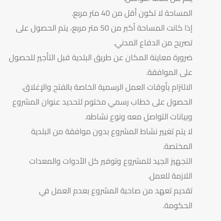
المساحة لا تكون أقل من 40 متر مربع.
إذا كانت المساحة أكبر من 50 متر مربع، يتم الحصول على
تصريح من الدفاع المدني.
ضرورة معاينة المكان عن طريق البلدية قبل التأجير للحصول
على الموافقة.
الالتزام بأوقات العمل الرسمية الخاصة بالفتح والإغلاق.
الحصول على خطاب رسمي مختوم لتحديد عنوان المشروع
وبيانات التواصل معه ونوع نشاطه.
لا يتم تغيير نشاط المشروع بدون موافقة من البلدية
المختصة.
التجهيز الجيد للمشروع وتوفير كل الأدوات والمعدات
اللازمة للعمل.
تقديم تعهد من صاحبة المشروع بعدم العمل في
الحكومة.