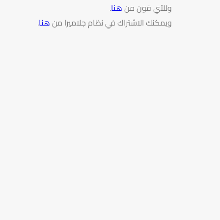
وللآي فون من
هنا
.
ويمكنك الاشتراك في نظام جلاميرا من
هنا
.