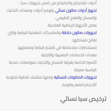
أدوات الباديكير والمانيكير من ضمن تجهيزات سبا .
تجهيز أدوات صالون نسائي
وتوفير أدوات ومعدات التدليك
والمساج والعلاج الطبيعي.
بعض الأجهزة الرياضية العلاجية.
تجهيزات صالون حلاقة
والماسكات المغذية للبشرة والتي
تعالج مشاكلها.
مستحضرات متخصصة في تقشير البشرة وصنفرتها.
معدات الحمامات المغربية والتركية.
الأسرة الخاصة بغرفة المساج والتدليك بمواصفات صحية
قياسية معينة.
تجهيزات الصالونات النسائية
ومنها مناشف قطنية متنوعة
الأحجام للشعر والوجه.
ترخيص سبا نسائي