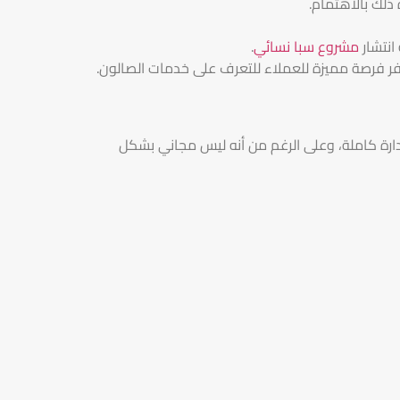
ذلك بالاهتمام.
نتشار
مشروع سبا نسائي
.
وفر فرصة مميزة للعملاء للتعرف على خدمات الصالون.
إدارة كاملة، وعلى الرغم من أنه ليس مجاني بشكل