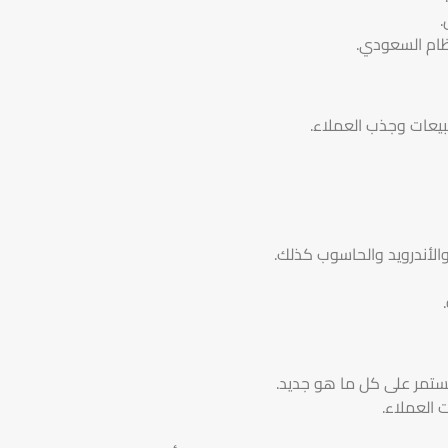
.
ظام السعودي.
بيعات وجذب العملاء.
لأندرويد والحاسوب كذلك.
تمر على كل ما هو جديد.
 العملاء.