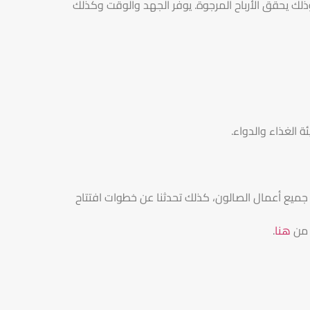
ذلك يحقق الأرباح المرجوة. يوفر الجهد والوقت وكذلك
 الغذاء والدواء.
جميع أعمال الصالون، كذلك تحدثنا عن خطوات افتتاح
 من
هنا
.