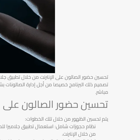
تحسين حضور الصالون على الإنترنت من خلال تطبيق جلا
تصميم ذلك البرنامج خصيصا من أجل إدارة الصالونات ب
مباشر.
تحسين حضور الصالون على ال
يتم تحسين الظهور من خلال تلك الخطوات:
نظام حجوزات شامل: استعمال تطبيق جلاميرا للح
من خلال الإنترنت.