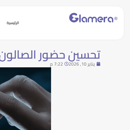
الرئيسية
تحسين حضور الصالون 
يناير 10, 2026
7:22 م