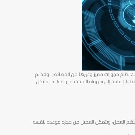
ذلك نظام حجوزات مميز وغيرها من الخصائص، وقد تم
ذا بالإضافة إلى سهولة الاستخدام والتواصل بشكل
 وينظم العمل، ويتمكن العميل من حجزه موعده بنفسه