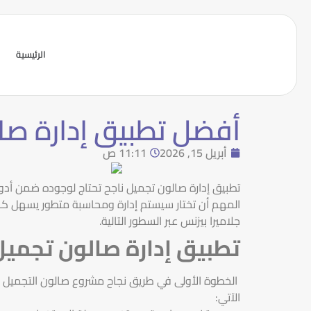
الرئيسية
أفضل تطبيق إدارة صا
أبريل 15, 2026
11:11 ص
تطبيق إدارة صالون تجميل ناجح تحتاج لوجوده ضمن أدو
المهم أن تختار سيستم إدارة ومحاسبة متطور يسهل كافة 
جلاميرا بيزنس عبر السطور التالية.
تطبيق إدارة صالون تجميل
الخطوة الأولى في طريق نجاح مشروع صالون التجميل ه
الآتي: