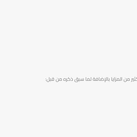
ير من المزايا بالإضافة لما سبق ذكره من قبل: