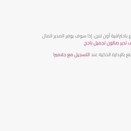
احترافية أون لاين، إذا سوف يوفر المدير المال
 تدير صالون تجميل ناجح
.
ع بالإدارة الذكية عند
التسجيل مع جلاميرا