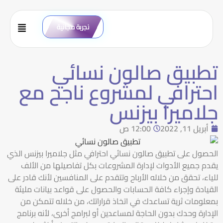
تجربة مجانية
تطبيق صالون نسائي
احترافي لمشروع ناجح مع
جلاميرا بيزنس
أبريل 11, 2022
12:00 ص
الحصول على تطبيق صالون نسائي احترافي مثل جلاميرا بيزنس الذي
يقدم جميع الأدوات لإدارة المشروعات بكل تفاصيلها من الألف
للياء، تحقق من خلاله الأرباح وتتقدم على المنافسين لأنك قادر على
القيادة وإجراء كافة الحسابات والحصول على قواعد بيانات مليئة
بمعلومات ثرية تساعدك في اتخاذ قراراتك، من خلاله تتمكن من
الإدارة وحدك بدون الحاجة لمساعدين أو لبرامج أخرى، لأنه برنامج