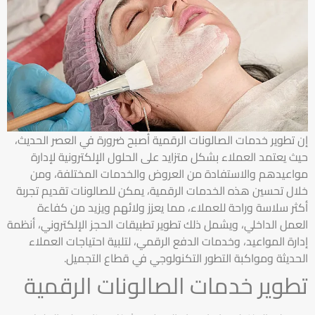
إن تطوير خدمات الصالونات الرقمية أصبح ضرورة في العصر الحديث،
حيث يعتمد العملاء بشكل متزايد على الحلول الإلكترونية لإدارة
مواعيدهم والاستفادة من العروض والخدمات المختلفة، ومن
خلال تحسين هذه الخدمات الرقمية، يمكن للصالونات تقديم تجربة
أكثر سلاسة وراحة للعملاء، مما يعزز ولائهم ويزيد من كفاءة
العمل الداخلي، ويشمل ذلك تطوير تطبيقات الحجز الإلكتروني، أنظمة
إدارة المواعيد، وخدمات الدفع الرقمي، لتلبية احتياجات العملاء
الحديثة ومواكبة التطور التكنولوجي في قطاع التجميل.
تطوير خدمات الصالونات الرقمية