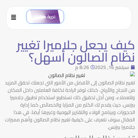
تجربة مجانية
كيف يجعل جلاميرا تغيير
نظام الصالون أسهل؟
سبتمبر 16, 2025
8:26 م
تغيير نظام الصالون إلى الأفضل من الأمور التي تجعلك تحقق المزيد
من النجاح والأرباح، كذلك توفر الراحة لكافة العاملين داخل المكان
وللعملاء، ومن أجل تحقيق ذلك تستطيع استخدام تطبيق جلاميرا
بيزنس، حيث يقدم لك الكثير من المزايا والخصائص كما إدارة
الحجوزات وبرنامج الولاء والتقارير اليومية وغيرها أيضا، في هذا
المقال سوف نتعرف على كيفية تغيير نظام الصالون وأهم مميزات
جلاميرا بيزنس.