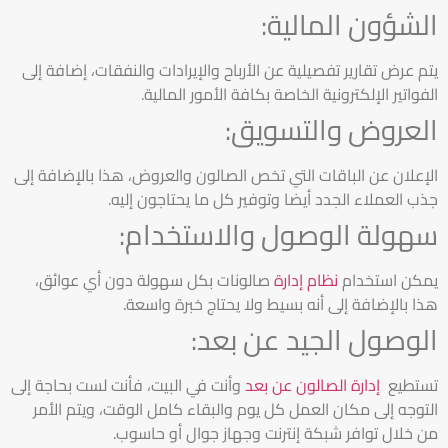
الشؤون المالية:
يتم عرض تقارير تفصيلية عن الأرباح والإيرادات والنفقات، إضافة إلى
الفواتير الإلكترونية الخاصة بكافة الأمور المالية.
العروض والتسويق:
الإعلان عن الباقات التي تخص الصالون والعروض، هذا بالإضافة إلى
جذب العملاء الجدد أيضا وتوفير كل ما يحتاجون إليه.
سهولة الوصول والاستخدام:
يمكن استخدام
نظام إدارة
صالونات بكل سهولة دون أي عوائق،
هذا بالإضافة إلى أنه بسيط ولا يحتاج خبرة واسعة.
الوصول الجيد عن بعد:
تستطيع
إدارة الصالون عن بعد
وأنت في البيت، فأنت لست بحاجة إلى
التوجه إلى مكان العمل كل يوم والبقاء كامل الوقت، ويتم الأمر
من خلال توافر شبكة إنترنت وجهاز جوال أو حاسوب.