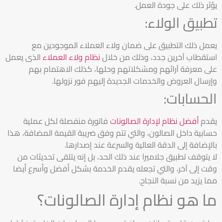
يؤثر ذلك على جودة العمل.
تطبيق الولاء:
يعمل ذلك التطبيق على ضمان ولاء العملاء الموجودين مع
استقطاب آخرين جدد، وذلك من خلال
نظام ولاء العملاء
الذى يعمل
على
معرفة آرائهم ومشكلاتهم وحلها، كذلك الاهتمام بهم
وإرسال العروض والخدمات الجديدة إليهم فور نزولها.
الحسابات:
يقدم
أفضل نظام لإدارة الصالونات
فاتورة منفصلة لكل عملية
حسابية داخل الصالون، والتي تتم وفق ضريبة القيمة المضافة، هذا
بالإضافة إلى الدقة العالية والسرعة عند إصدارها.
لا يتوقف تطبيق جلاميرا عند ذلك الحد، بل إنه يتلقى تحديثات من
وقت إلى آخر، والتي تجعله يقدم الخدمة بشكل أفضل وأسرع أيضا
مما يزيد من نسبة النجاح.
ما هو نظام إدارة الصالونات؟