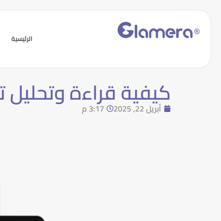
الرئيسية
كيفية قراءة وتحليل تق
أبريل 22, 2025
3:17 م