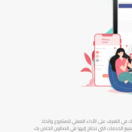
ك في التعرف على الأداء الفعلي للمشروع واتخاذ
يع الخدمات التي تحتاج إليها في الصالون الخاص بك.