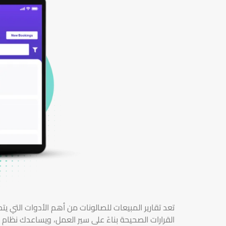
تعد تقارير المبيعات للصالونات من أهم الأدوات التي ي
القرارات الصحيحة بناءً على سير العمل، ويساعدك نظام 