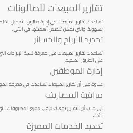
تقارير المبيعات للصالونات
تساعدك تقارير المبيعات في إدارة صالون التجميل الخ
بسهولة. والتي يمكن تلخيص أهميتها في الآتي:
تحديد الأرباح والخسائر
تساعدك تقارير المبيعات على معرفة نسبة الإيرادات التي
على الطريق الصحيح.
إدارة الموظفين
علاوة على أن تقارير المبيعات تساعدك في معرفة الم
مراقبة المصاريف
إلى جانب أن التقارير تجعلك تراقب جميع المصروفات ال
زائدة.
تحديد الخدمات المميزة