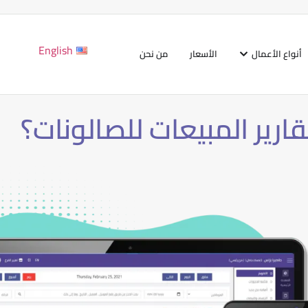
English
أنواع الأعمال
الأسعار
من نحن
ارير المبيعات للصالونات؟