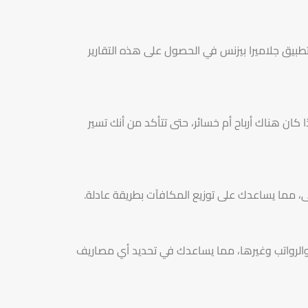
بيق جلاميرا بيزنس في الحصول على هذه التقارير
 كان هناك أرباح أم خسائر، حتى تتأكد من أنك تسير
، مما يساعدك على توزيع المكافآت بطريقة عادلة.
ء والرواتب وغيرها، مما يساعدك في تحديد أي مصاريف