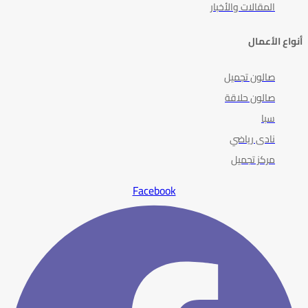
المقالات والأخبار
أنواع الأعمال
صالون تجميل
صالون حلاقة
سبا
نادى رياضي
مركز تجميل
Facebook