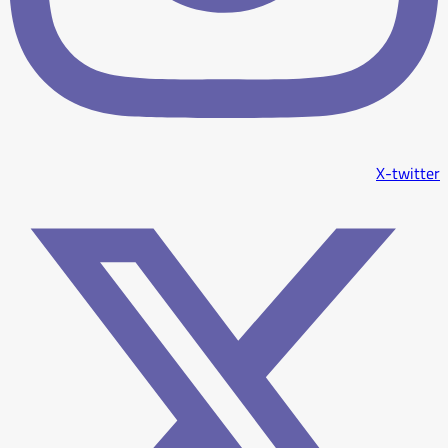
X-twitter