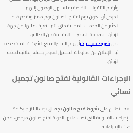
وأرقام التلفونات الخاصة به ليسهل الوصول إليهم.
الحرص أن يكون يوم افتتاح الصالون يوم مميز ويقدم فيه
الكثير من الخدمات المجانية حتى يتم التعرف عليها من جهة
الزبائن، ومعرفة المميزات المقدمة من الصالون.
من
شروط فتح مركز
أن يتم الاشتراك مع الشركات المتخصصة
في الإعلان عن صالونات التجميل لتقوم بحملة إعلانية لجذب
الزبائن.
الإجراءات القانونية لفتح صالون تجميل
نسائي
بعد الاطلاع على
شروط فتح صالون تجميل
يجب الالتزام بكافة
الإجراءات القانونية التي نصت عليها الدولة لفتح صالون مرخص، فمن
هذه الإجراءات: