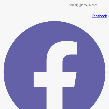
sales@glamera.com
Facebook