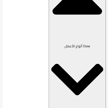
Close أنواع الأعمال