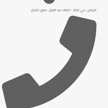
الرياض - حي الرائد - الملك عبد العزيز - مبنى الكراج