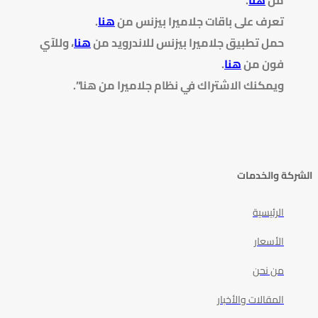
تعرف على باقات جلاميرا بيزنس من
هنا
.
حمل تطبيق جلاميرا بيزنس للاندرويد من
هنا
، وللآي
فون من
هنا
.
ويمكنك الاشتراك في نظام جلاميرا من هنا”.
الشركة والخدمات
الرئيسية
الأسعار
من نحن
المقالات والأخبار