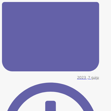
يونيو 7, 2023