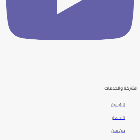
الشركة والخدمات
الرئيسية
الأسعار
من نحن