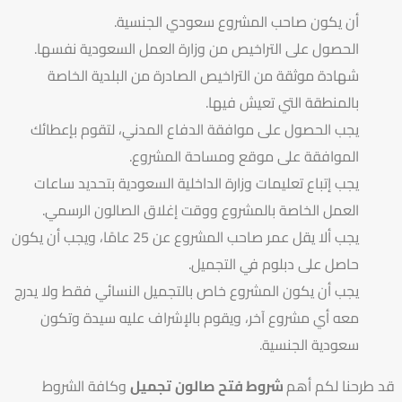
أن يكون صاحب المشروع سعودي الجنسية.
الحصول على التراخيص من وزارة العمل السعودية نفسها.
شهادة موثقة من التراخيص الصادرة من البلدية الخاصة
بالمنطقة التي تعيش فيها.
يجب الحصول على موافقة الدفاع المدني، لتقوم بإعطائك
الموافقة على موقع ومساحة المشروع.
يجب إتباع تعليمات وزارة الداخلية السعودية بتحديد ساعات
العمل الخاصة بالمشروع ووقت إغلاق الصالون الرسمي.
يجب ألا يقل عمر صاحب المشروع عن 25 عامًا، ويجب أن يكون
حاصل على دبلوم في التجميل.
يجب أن يكون المشروع خاص بالتجميل النسائي فقط ولا يدرج
معه أي مشروع آخر، ويقوم بالإشراف عليه سيدة وتكون
سعودية الجنسية.
قد طرحنا لكم
أهم
شروط فتح صالون
تجميل
وكافة الشروط