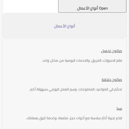
Open أنواع الأعمال
أنواع الأعمال
صالون تجميل
نظم الحجوزات، الفريق، والخدمات اليومية من مكان واحد.
صالون حلاقة
تحكّم في المواعيد، المدفوعات، وسير العمل اليومي بسهولة أكبر.
سبا
قدّم تجربة أكثر سلاسة مع أدوات حجز، متابعة، وخدمة تليق بعملائك.