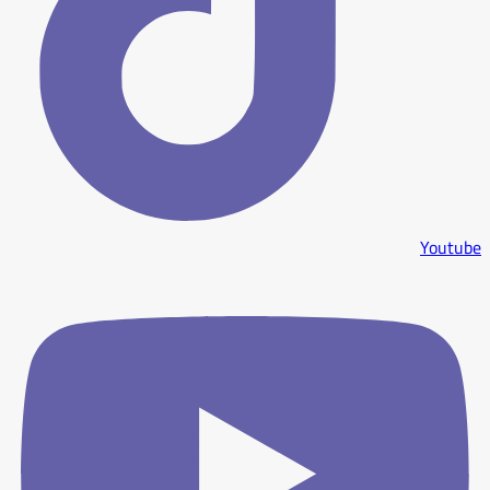
Youtube