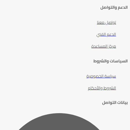
الدعم والتواصل
تواصل معنا
الدعم الفني
مركز المساعدة
السياسات والشروط
سياسة الخصوصية
الشروط والأحكام
بيانات التواصل