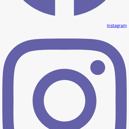
Instagram