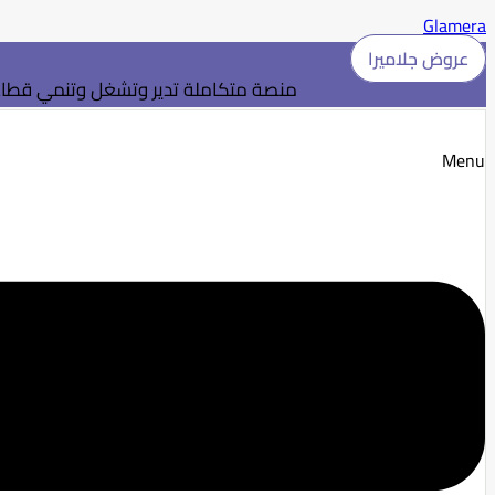
Glamera
عروض جلاميرا
منصة متكاملة تدير وتشغل وتنمي قطاع 
Menu