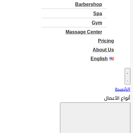
Barbershop
Spa
Gym
Massage Center
Pricing
About Us
English
الرئيسية
أنواع الأعمال