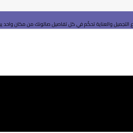
التجميل والعناية
تحكّم في كل تفاصيل صالونك من مكان واحد
ي