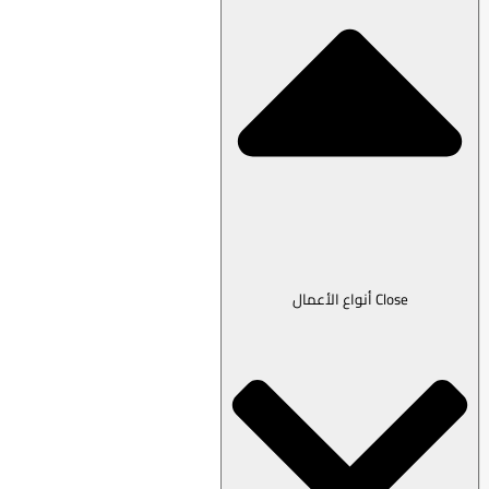
Close أنواع الأعمال