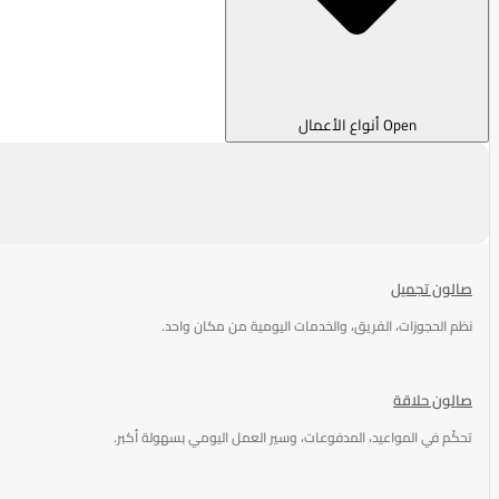
Open أنواع الأعمال
صالون تجميل
نظم الحجوزات، الفريق، والخدمات اليومية من مكان واحد.
صالون حلاقة
تحكّم في المواعيد، المدفوعات، وسير العمل اليومي بسهولة أكبر.