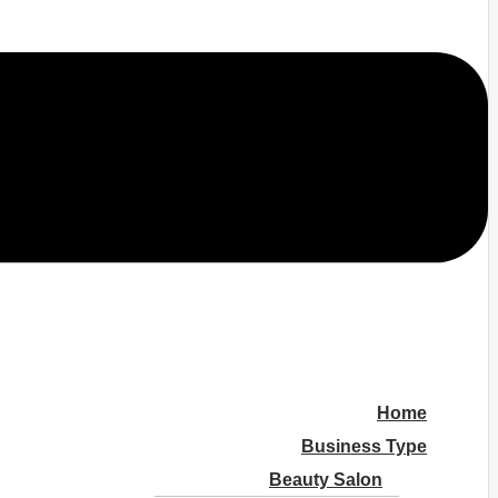
Home
Business Type
Beauty Salon