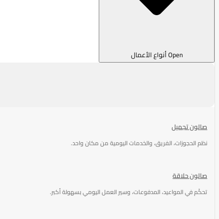
Open أنواع الأعمال
صالون تجميل
نظم الحجوزات، الفريق، والخدمات اليومية من مكان واحد.
صالون حلاقة
تحكّم في المواعيد، المدفوعات، وسير العمل اليومي بسهولة أكبر.