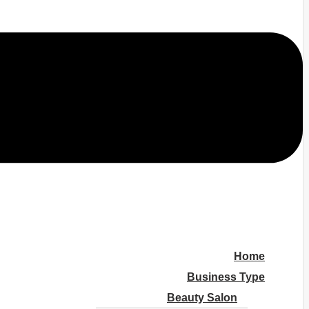
Home
Business Type
Beauty Salon