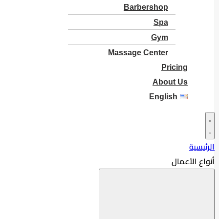
Barbershop
Spa
Gym
Massage Center
Pricing
About Us
English
الرئيسية
أنواع الأعمال