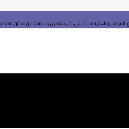
التجميل والعناية
تحكّم في كل تفاصيل صالونك من مكان واحد
ي