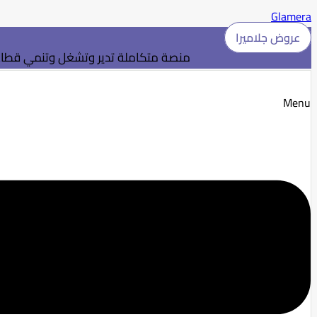
Glamera
عروض جلاميرا
منصة متكاملة تدير وتشغل وتنمي قطاع 
Menu