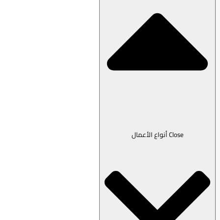
Close أنواع الأعمال