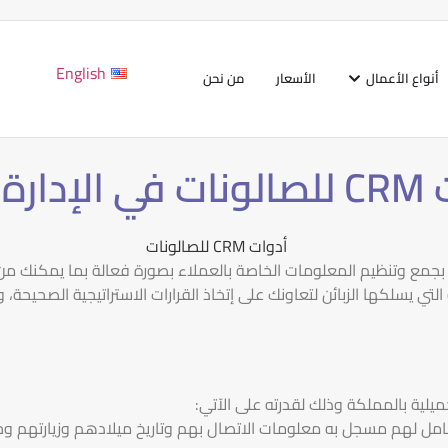
English
أنواع الأعمال
الأسعار
من نحن
فية
 لأنها تساهم بجمع وتنظيم المعلومات الخاصة بالعملاء بصورة فعالة بما يم
مل لهم مسجل به معلومات الاتصال بهم وتاريخ ميلادهم وزيارتهم وخدم