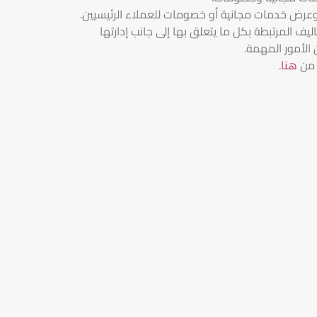
يم وعرض خدمات مجانية أو خصومات للعملاء الرئيسيين.
ليف المرتبطة بكل ما يتعلق بها إلى جانب إدارتها
 الأمور المهمة.
 من
هنا
.