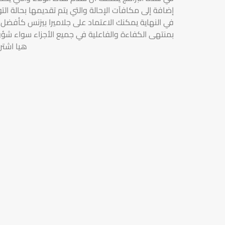
إضافة إلى مكافآت الإحالة والتي يتم تقديمها بحالة ال
في النهاية يمكنك الاعتماد على جلاميرا بيزنس كأفضل بر
بمنتهى الكفاءة والفاعلية في جميع الأجزاء سواء شؤون 
هيا اشتر