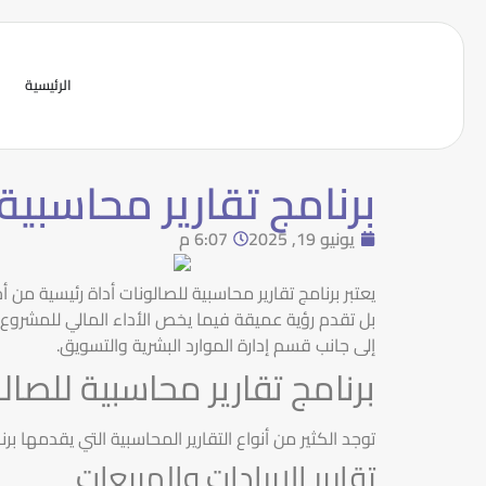
الرئيسية
برنامج تقارير محاسبية
يونيو 19, 2025
6:07 م
يعتبر برنامج تقارير محاسبية للصالونات أداة رئيسية من 
بل تقدم رؤية عميقة فيما يخص الأداء المالي للمشروع
إلى جانب قسم إدارة الموارد البشرية والتسويق.
برنامج تقارير محاسبية للصال
توجد الكثير من أنواع التقارير المحاسبية التي يقدمها 
تقارير الإيرادات والمبيعات