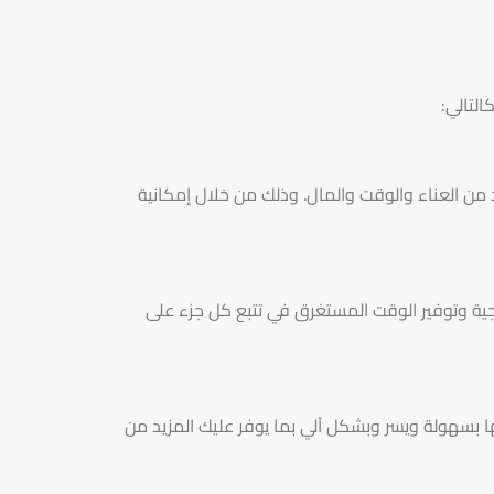
التالي:
 من العناء والوقت والمال. وذلك من خلال إمكانية
اجية وتوفير الوقت المستغرق في تتبع كل جزء على
ها بسهولة ويسر وبشكل آلي بما يوفر عليك المزيد من