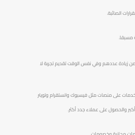
رارات الصائبة.
ة مسبقا.
 من زيادة عددهم وفي نفس الوقت تقديم تجربة لا
لخدمات على منصات مثل فيسبوك وانستقرام وتويتر
كبر والحصول على عملاء جدد أكثر.
خدمات مجانية وخصومات.