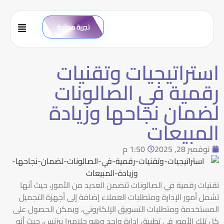
تجربة مجانية
استراتيجيات وتقنيات
رقمية في الصالونات
لضمان نجاحها وزيادة
المبيعات
نوفمبر 28, 2025
1:50 م
تقنيات رقمية في الصالونات تتضمن العديد من الأمور، حيث أنها
تشمل أمور الإدارة ومتطلبات العملاء إضافة إلى أجهزة التجميل
المستخدمة ومتطلبات التسويق الإلكتروني، ويمكن الحصول على
كل تلك الأمور في تطبيق إدارة واحد وهو جلاميرا بيزنس، حيث أنه