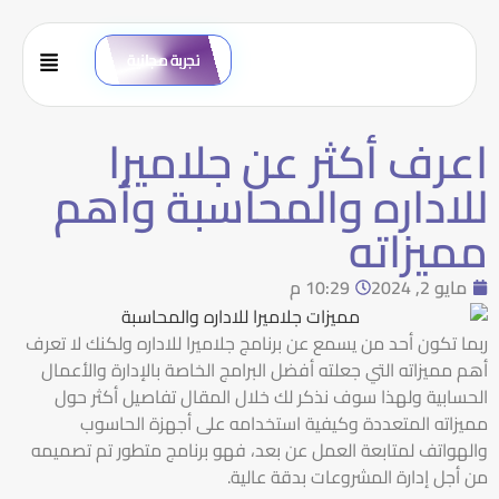
تجربة مجانية
اعرف أكثر عن جلاميرا
للاداره والمحاسبة وأهم
مميزاته
مايو 2, 2024
10:29 م
ربما تكون أحد من يسمع عن برنامج
جلاميرا للاداره
ولكنك لا تعرف
أهم مميزاته التي جعلته أفضل البرامج الخاصة بالإدارة والأعمال
الحسابية ولهذا سوف نذكر لك خلال المقال تفاصيل أكثر حول
مميزاته المتعددة وكيفية استخدامه على أجهزة الحاسوب
والهواتف لمتابعة العمل عن بعد، فهو برنامج متطور تم تصميمه
من أجل إدارة المشروعات بدقة عالية.