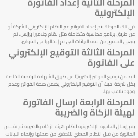
المرحلة الثانية إعداد الفاتورة
الإلكترونية
في تلك المرحلة يتم إعداد الفواتير عبر النظام الإلكتروني للشركة أو
عن طريق برنامج محاسبة متكاملة مثل نظام جلاميرا بيزنس، ثم
ينبغي التحقق من دقة البيانات التي تم إدخالها في الفواتير.
المرحلة الثالثة التوقيع الإلكتروني
على الفاتورة
لابد من توقيع الفواتير إلكترونيًا عن طريق الشهادة الرقمية الخاصة
بكل شركة. حيث أن التوقيع الإلكتروني يضمن صحة الفواتير وعدم
وجود تلاعب بها.
المرحلة الرابعة ارسال الفاتورة
لهيئة الزكاة والضريبة
يتم إرسال الفاتورة الإلكترونية لنظام هيئة الزكاة والضريبة ثم تفحص
الفاتورة من قبل النظام المعني للتحقق من صحتها وإتمام البيانات