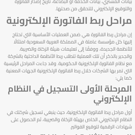
بيانات المشتري، بيانات الخدمة أو البضاعة، تاريخ إصدار الفاتورة
والتوقيع الإلكتروني للتحقق من صحتها.
مراحل ربط الفاتورة الإلكترونية
إن
مراحل ربط الفاتورة هي
ضمن العمليات الأساسية التي تحتاج
إليها كل مؤسسة عاملة في المملكة العربية السعودية امتثالًا
للأنظمة الجديدة، ووفقًا إلى تعليمات هيئة الزكاة والضريبة.
والجدير بالذكر أن تلك العملية تتطلب ربط الأنظمة الداخلية بالشركة
مع نظام الفاتورة الإلكترونية الحكومية. وقد جاءت المراحل الرئيسية
التي تمر بها الشركات خلال ربط الفاتورة الإلكترونية الجهات المعنية
كما يلي:
المرحلة الأولى التسجيل في النظام
الإلكتروني
أول مراحل ربط الفاتورة الإلكترونية، حيث ينبغي تسجيل شركتك في
النظام الإلكتروني الخاص بهيئة الزكاة والضريبة، ثم الحصول على
شهادات الرقمية لتوقيع الفواتير.