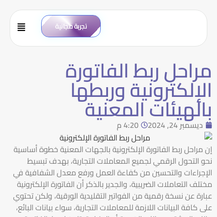
تجربة مجانية
مراحل ربط الفاتورة
الإلكترونية وربطها
بالهيئات المعنية
ديسمبر 24, 2024
4:20 م
إن
مراحل ربط الفاتورة الإلكترونية
بالجهات المعنية خطوة أساسية
نحو التحول الرقمي لجميع المعاملات التجارية، بهدف تبسيط
الإجراءات والتحسين من كفاءة العمل ورفع معدل الشفافية في
مختلف التعاملات الضريبية، والجدير بالذكر أن الفاتورة الإلكترونية
عبارة عن نسخة رقمية من الفواتير التقليدية الورقية، ولكن تحتوي
على كافة البيانات اللازمة للمعاملات التجارية، سواء بيانات البائع،