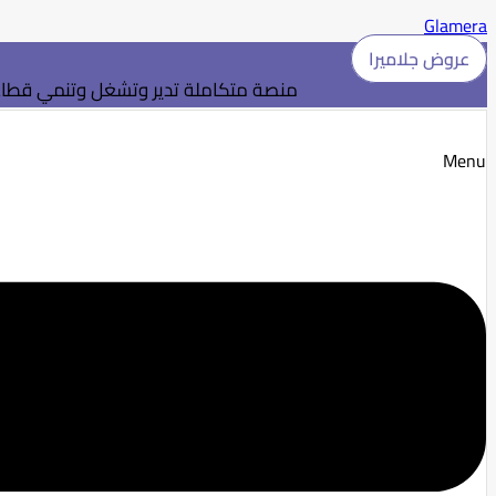
Glamera
عروض جلاميرا
منصة متكاملة تدير وتشغل وتنمي قطاع 
Menu