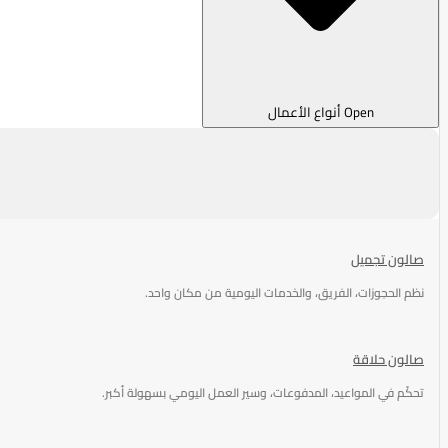
Open أنواع الأعمال
صالون تجميل
نظم الحجوزات، الفريق، والخدمات اليومية من مكان واحد.
صالون حلاقة
تحكّم في المواعيد، المدفوعات، وسير العمل اليومي بسهولة أكبر.