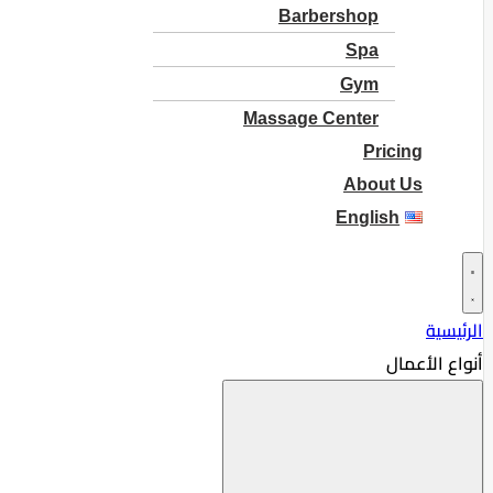
Barbershop
Spa
Gym
Massage Center
Pricing
About Us
English
الرئيسية
أنواع الأعمال