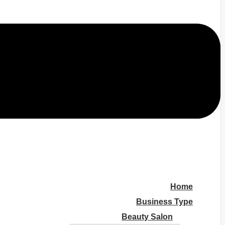
Home
Business Type
Beauty Salon