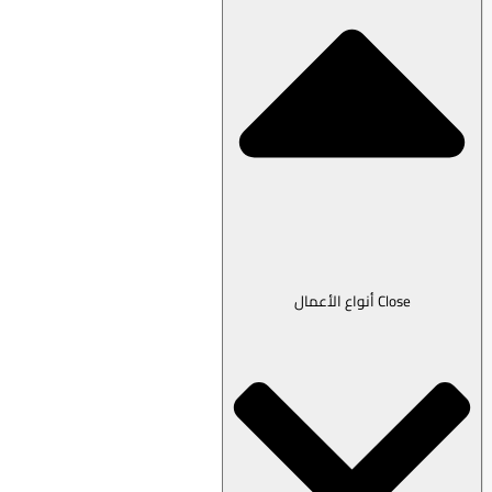
Close أنواع الأعمال